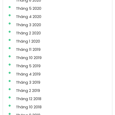
Tháng 6 2020
Tháng 5 2020
Tháng 4 2020
Tháng 3 2020
Tháng 2 2020
Tháng 1 2020
Tháng 11 2019
Tháng 10 2019
Tháng 5 2019
Tháng 4 2019
Tháng 3 2019
Tháng 2 2019
Tháng 12 2018
Tháng 10 2018