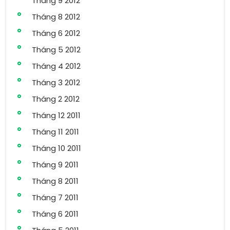
Tháng 9 2012
Tháng 8 2012
Tháng 6 2012
Tháng 5 2012
Tháng 4 2012
Tháng 3 2012
Tháng 2 2012
Tháng 12 2011
Tháng 11 2011
Tháng 10 2011
Tháng 9 2011
Tháng 8 2011
Tháng 7 2011
Tháng 6 2011