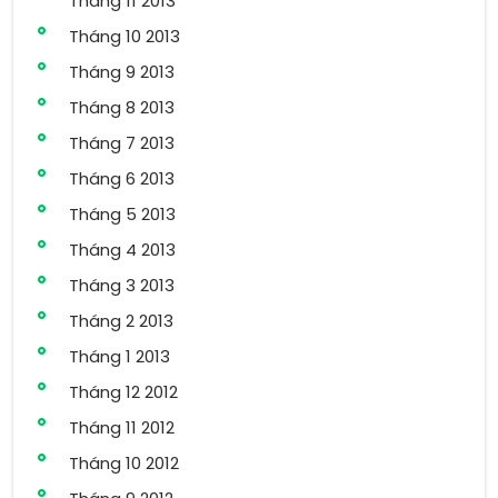
Tháng 11 2013
Tháng 10 2013
Tháng 9 2013
Tháng 8 2013
Tháng 7 2013
Tháng 6 2013
Tháng 5 2013
Tháng 4 2013
Tháng 3 2013
Tháng 2 2013
Tháng 1 2013
Tháng 12 2012
Tháng 11 2012
Tháng 10 2012