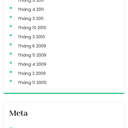
Tháng 5 2011
Tháng 4 2011
Tháng 3 2011
Tháng 10 2010
Tháng 3 2010
Tháng 6 2009
Tháng 5 2009
Tháng 4 2009
Tháng 2 2009
Tháng 11 2005
Meta