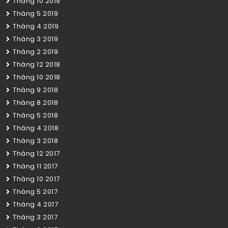
Tháng 10 2019
Tháng 5 2019
Tháng 4 2019
Tháng 3 2019
Tháng 2 2019
Tháng 12 2018
Tháng 10 2018
Tháng 9 2018
Tháng 8 2018
Tháng 5 2018
Tháng 4 2018
Tháng 3 2018
Tháng 12 2017
Tháng 11 2017
Tháng 10 2017
Tháng 5 2017
Tháng 4 2017
Tháng 3 2017