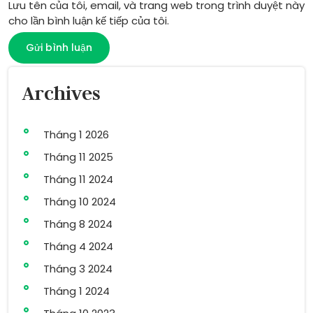
Lưu tên của tôi, email, và trang web trong trình duyệt này
cho lần bình luận kế tiếp của tôi.
Archives
Tháng 1 2026
Tháng 11 2025
Tháng 11 2024
Tháng 10 2024
Tháng 8 2024
Tháng 4 2024
Tháng 3 2024
Tháng 1 2024