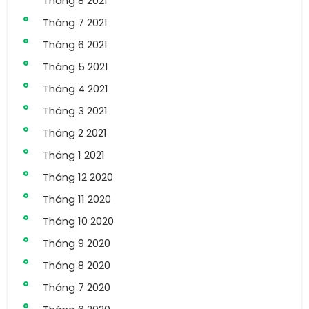
Tháng 8 2021
Tháng 7 2021
Tháng 6 2021
Tháng 5 2021
Tháng 4 2021
Tháng 3 2021
Tháng 2 2021
Tháng 1 2021
Tháng 12 2020
Tháng 11 2020
Tháng 10 2020
Tháng 9 2020
Tháng 8 2020
Tháng 7 2020