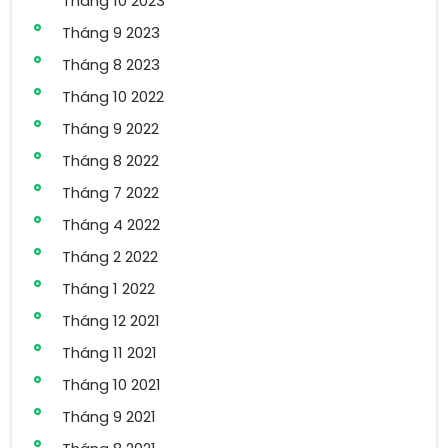
Tháng 10 2023
Tháng 9 2023
Tháng 8 2023
Tháng 10 2022
Tháng 9 2022
Tháng 8 2022
Tháng 7 2022
Tháng 4 2022
Tháng 2 2022
Tháng 1 2022
Tháng 12 2021
Tháng 11 2021
Tháng 10 2021
Tháng 9 2021