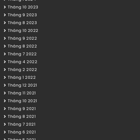
Tháng 10 2023
Tháng 9 2023
Tháng 8 2023
Tháng 10 2022
Tháng 9 2022
Tháng 8 2022
Tháng 7 2022
Tháng 4 2022
Tháng 2 2022
Tháng 1 2022
Tháng 12 2021
Tháng 11 2021
Tháng 10 2021
Tháng 9 2021
Tháng 8 2021
Tháng 7 2021
Tháng 6 2021
Tháng 5 2021