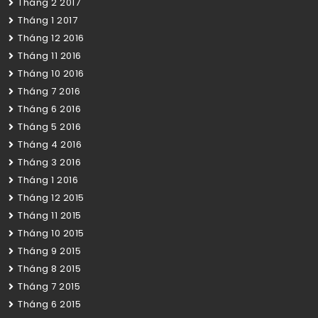
Tháng 2 2017
Tháng 1 2017
Tháng 12 2016
Tháng 11 2016
Tháng 10 2016
Tháng 7 2016
Tháng 6 2016
Tháng 5 2016
Tháng 4 2016
Tháng 3 2016
Tháng 1 2016
Tháng 12 2015
Tháng 11 2015
Tháng 10 2015
Tháng 9 2015
Tháng 8 2015
Tháng 7 2015
Tháng 6 2015