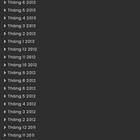
Tháng 6 2013
Tháng 5 2013
Tháng 4 2013
Tháng 3 2013
Tháng 2 2013
Tháng 1 2013
Tháng 12 2012
Tháng 11 2012
Tháng 10 2012
Tháng 9 2012
Tháng 8 2012
Tháng 6 2012
Tháng 5 2012
Tháng 4 2012
Tháng 3 2012
Tháng 2 2012
Tháng 12 2011
Tháng 11 2011