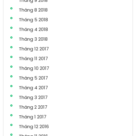
Tháng 9 2018
Tháng 8 2018
Tháng 5 2018
Tháng 4 2018
Tháng 3 2018
Tháng 12 2017
Tháng 11 2017
Tháng 10 2017
Tháng 5 2017
Tháng 4 2017
Tháng 3 2017
Tháng 2 2017
Tháng 1 2017
Tháng 12 2016