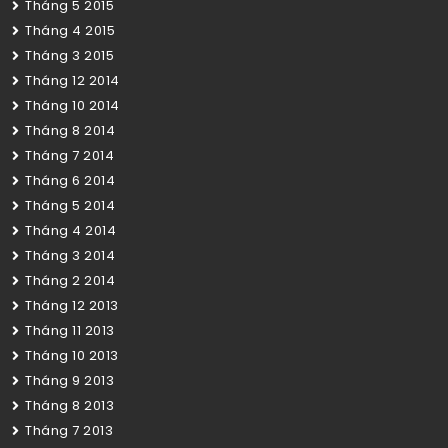
Tháng 5 2015
Tháng 4 2015
Tháng 3 2015
Tháng 12 2014
Tháng 10 2014
Tháng 8 2014
Tháng 7 2014
Tháng 6 2014
Tháng 5 2014
Tháng 4 2014
Tháng 3 2014
Tháng 2 2014
Tháng 12 2013
Tháng 11 2013
Tháng 10 2013
Tháng 9 2013
Tháng 8 2013
Tháng 7 2013