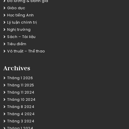
Đo lường & Đánh giá
Giáo dục
Học tiếng Anh
Lý luận chính trị
Nghị trường
Sách – Tài liệu
Tiêu điểm
Võ thuật – Thể thao
Archives
Tháng 1 2026
Tháng 11 2025
Tháng 11 2024
Tháng 10 2024
Tháng 8 2024
Tháng 4 2024
Tháng 3 2024
Tháng 1 2024