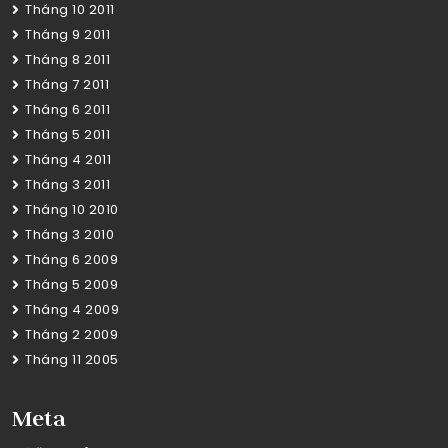
Tháng 10 2011
Tháng 9 2011
Tháng 8 2011
Tháng 7 2011
Tháng 6 2011
Tháng 5 2011
Tháng 4 2011
Tháng 3 2011
Tháng 10 2010
Tháng 3 2010
Tháng 6 2009
Tháng 5 2009
Tháng 4 2009
Tháng 2 2009
Tháng 11 2005
Meta