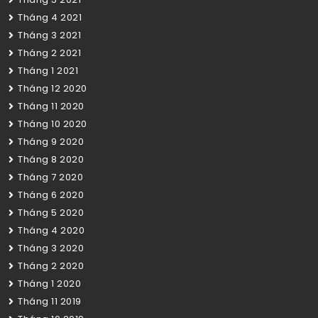
Tháng 4 2021
Tháng 3 2021
Tháng 2 2021
Tháng 1 2021
Tháng 12 2020
Tháng 11 2020
Tháng 10 2020
Tháng 9 2020
Tháng 8 2020
Tháng 7 2020
Tháng 6 2020
Tháng 5 2020
Tháng 4 2020
Tháng 3 2020
Tháng 2 2020
Tháng 1 2020
Tháng 11 2019