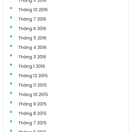
Tháng 11 2016
Tháng 10 2016
Tháng 7 2016
Tháng 6 2016
Tháng 5 2016
Tháng 4 2016
Tháng 3 2016
Tháng 1 2016
Tháng 12 2015
Tháng 11 2015
Tháng 10 2015
Tháng 9 2015
Tháng 8 2015
Tháng 7 2015