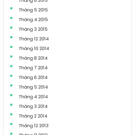
Tháng 6 2015
Tháng 5 2015
Tháng 4 2015
Tháng 3 2015
Tháng 12 2014
Tháng 10 2014
Tháng 8 2014
Tháng 7 2014
Tháng 6 2014
Tháng 5 2014
Tháng 4 2014
Tháng 3 2014
Tháng 2 2014
Tháng 12 2013