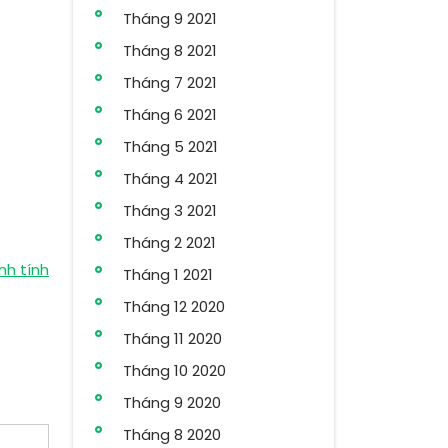
Tháng 9 2021
Tháng 8 2021
Tháng 7 2021
Tháng 6 2021
Tháng 5 2021
Tháng 4 2021
Tháng 3 2021
Tháng 2 2021
nh tính
Tháng 1 2021
Tháng 12 2020
Tháng 11 2020
Tháng 10 2020
Tháng 9 2020
Tháng 8 2020