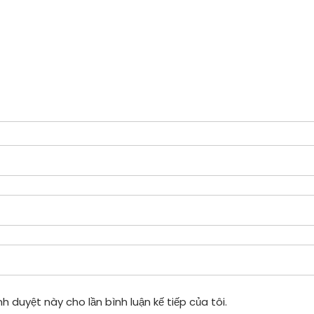
h duyệt này cho lần bình luận kế tiếp của tôi.