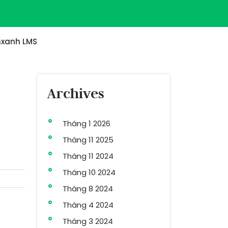
xanh LMS
Archives
Tháng 1 2026
Tháng 11 2025
Tháng 11 2024
Tháng 10 2024
Tháng 8 2024
Tháng 4 2024
Tháng 3 2024