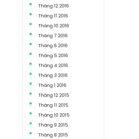
Tháng 12 2016
Tháng 11 2016
Tháng 10 2016
Tháng 7 2016
Tháng 6 2016
Tháng 5 2016
Tháng 4 2016
Tháng 3 2016
Tháng 1 2016
Tháng 12 2015
Tháng 11 2015
Tháng 10 2015
Tháng 9 2015
Tháng 8 2015