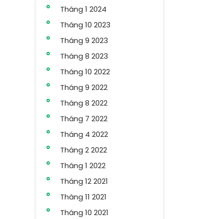
Tháng 1 2024
Tháng 10 2023
Tháng 9 2023
Tháng 8 2023
Tháng 10 2022
Tháng 9 2022
Tháng 8 2022
Tháng 7 2022
Tháng 4 2022
Tháng 2 2022
Tháng 1 2022
Tháng 12 2021
Tháng 11 2021
Tháng 10 2021