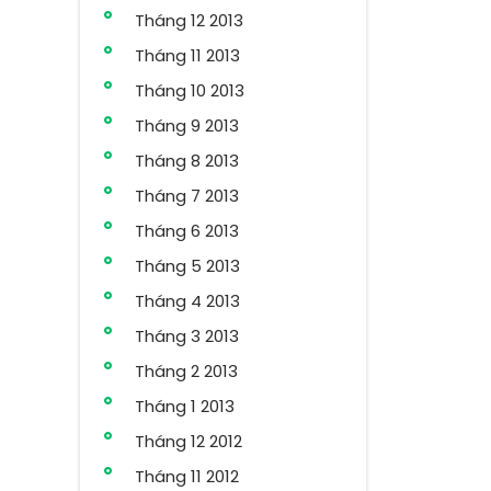
Tháng 12 2013
Tháng 11 2013
Tháng 10 2013
Tháng 9 2013
Tháng 8 2013
Tháng 7 2013
Tháng 6 2013
Tháng 5 2013
Tháng 4 2013
Tháng 3 2013
Tháng 2 2013
Tháng 1 2013
Tháng 12 2012
Tháng 11 2012