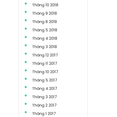
Tháng 10 2018
Tháng 9 2018
Tháng 8 2018
Tháng 5 2018
Tháng 4 2018
Tháng 3 2018
Tháng 12 2017
Tháng 11 2017
Tháng 10 2017
Tháng 5 2017
Tháng 4 2017
Tháng 3 2017
Tháng 2 2017
Tháng 1 2017