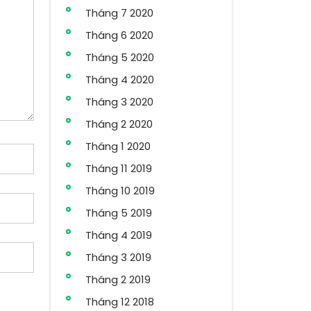
Tháng 7 2020
Tháng 6 2020
Tháng 5 2020
Tháng 4 2020
Tháng 3 2020
Tháng 2 2020
Tháng 1 2020
Tháng 11 2019
Tháng 10 2019
Tháng 5 2019
Tháng 4 2019
Tháng 3 2019
Tháng 2 2019
Tháng 12 2018