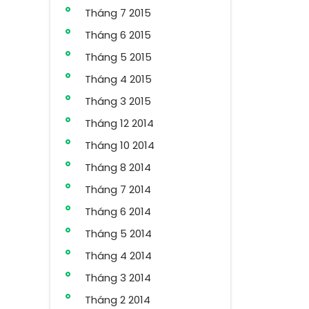
Tháng 7 2015
Tháng 6 2015
Tháng 5 2015
Tháng 4 2015
Tháng 3 2015
Tháng 12 2014
Tháng 10 2014
Tháng 8 2014
Tháng 7 2014
Tháng 6 2014
Tháng 5 2014
Tháng 4 2014
Tháng 3 2014
Tháng 2 2014