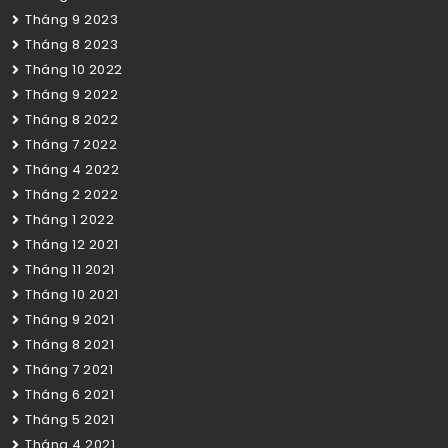
Tháng 9 2023
Tháng 8 2023
Tháng 10 2022
Tháng 9 2022
Tháng 8 2022
Tháng 7 2022
Tháng 4 2022
Tháng 2 2022
Tháng 1 2022
Tháng 12 2021
Tháng 11 2021
Tháng 10 2021
Tháng 9 2021
Tháng 8 2021
Tháng 7 2021
Tháng 6 2021
Tháng 5 2021
Tháng 4 2021