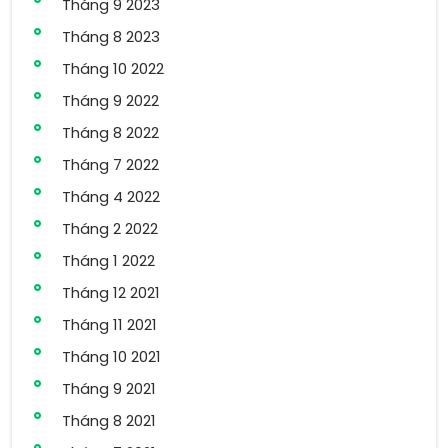
Tháng 9 2023
Tháng 8 2023
Tháng 10 2022
Tháng 9 2022
Tháng 8 2022
Tháng 7 2022
Tháng 4 2022
Tháng 2 2022
Tháng 1 2022
Tháng 12 2021
Tháng 11 2021
Tháng 10 2021
Tháng 9 2021
Tháng 8 2021