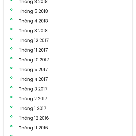
Tháng 8 2018
Tháng 5 2018
Tháng 4 2018
Tháng 3 2018
Tháng 12 2017
Tháng 11 2017
Tháng 10 2017
Tháng 5 2017
Tháng 4 2017
Tháng 3 2017
Tháng 2 2017
Tháng 1 2017
Tháng 12 2016
Tháng 11 2016