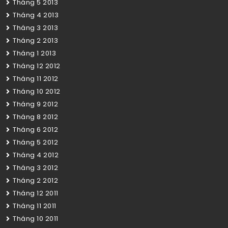
Tháng 5 2013
Tháng 4 2013
Tháng 3 2013
Tháng 2 2013
Tháng 1 2013
Tháng 12 2012
Tháng 11 2012
Tháng 10 2012
Tháng 9 2012
Tháng 8 2012
Tháng 6 2012
Tháng 5 2012
Tháng 4 2012
Tháng 3 2012
Tháng 2 2012
Tháng 12 2011
Tháng 11 2011
Tháng 10 2011