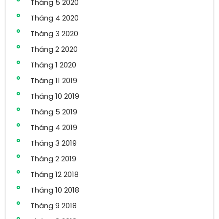
Tháng 5 2020
Tháng 4 2020
Tháng 3 2020
Tháng 2 2020
Tháng 1 2020
Tháng 11 2019
Tháng 10 2019
Tháng 5 2019
Tháng 4 2019
Tháng 3 2019
Tháng 2 2019
Tháng 12 2018
Tháng 10 2018
Tháng 9 2018