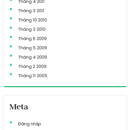
Tháng 4 2011
Tháng 3 2011
Tháng 10 2010
Tháng 3 2010
Tháng 6 2009
Tháng 5 2009
Tháng 4 2009
Tháng 2 2009
Tháng 11 2005
Meta
Đăng nhập