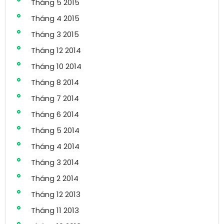
Tháng 5 2015
Tháng 4 2015
Tháng 3 2015
Tháng 12 2014
Tháng 10 2014
Tháng 8 2014
Tháng 7 2014
Tháng 6 2014
Tháng 5 2014
Tháng 4 2014
Tháng 3 2014
Tháng 2 2014
Tháng 12 2013
Tháng 11 2013