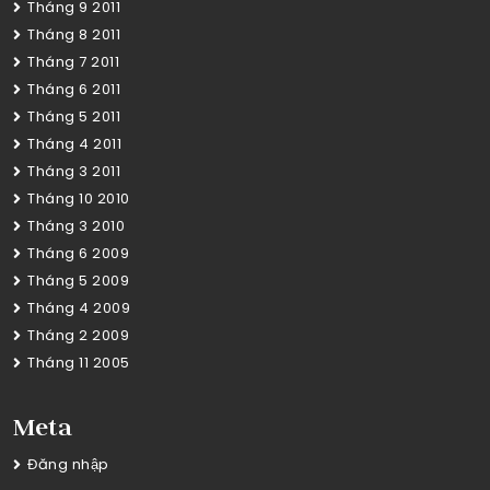
Tháng 9 2011
Tháng 8 2011
Tháng 7 2011
Tháng 6 2011
Tháng 5 2011
Tháng 4 2011
Tháng 3 2011
Tháng 10 2010
Tháng 3 2010
Tháng 6 2009
Tháng 5 2009
Tháng 4 2009
Tháng 2 2009
Tháng 11 2005
Meta
Đăng nhập