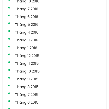
Tháng 10 2016
Tháng 7 2016
Tháng 6 2016
Tháng 5 2016
Tháng 4 2016
Tháng 3 2016
Tháng 1 2016
Tháng 12 2015
Tháng 11 2015
Tháng 10 2015
Tháng 9 2015
Tháng 8 2015
Tháng 7 2015
Tháng 6 2015