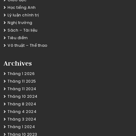
Học tiếng Anh
Lý luận chính trị
Nghị trường
Sách – Tài liệu
Tiêu điểm
Võ thuật – Thể thao
Archives
Tháng 1 2026
Tháng 11 2025
Tháng 11 2024
Tháng 10 2024
Tháng 8 2024
Tháng 4 2024
Tháng 3 2024
Tháng 1 2024
Tháng 10 2023