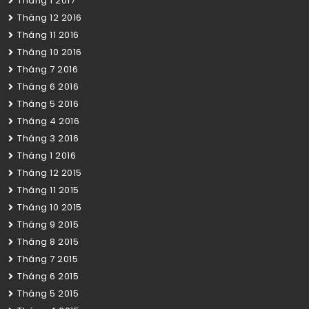
Tháng 1 2017
Tháng 12 2016
Tháng 11 2016
Tháng 10 2016
Tháng 7 2016
Tháng 6 2016
Tháng 5 2016
Tháng 4 2016
Tháng 3 2016
Tháng 1 2016
Tháng 12 2015
Tháng 11 2015
Tháng 10 2015
Tháng 9 2015
Tháng 8 2015
Tháng 7 2015
Tháng 6 2015
Tháng 5 2015