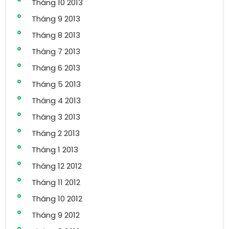
Tháng 10 2013
Tháng 9 2013
Tháng 8 2013
Tháng 7 2013
Tháng 6 2013
Tháng 5 2013
Tháng 4 2013
Tháng 3 2013
Tháng 2 2013
Tháng 1 2013
Tháng 12 2012
Tháng 11 2012
Tháng 10 2012
Tháng 9 2012