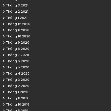
Tháng 3 2021
Tháng 2 2021
Tháng 1 2021
Tháng 12 2020
Tháng 11 2020
Tháng 10 2020
Tháng 9 2020
Tháng 8 2020
Tháng 7 2020
Tháng 6 2020
Tháng 5 2020
Tháng 4 2020
Tháng 3 2020
Tháng 2 2020
Tháng 1 2020
Tháng 11 2019
Tháng 10 2019
Tháng 5 2019