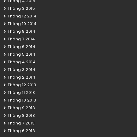
Tháng 4 2015
Tháng 3 2015
Tháng 12 2014
Tháng 10 2014
Tháng 8 2014
Tháng 7 2014
Tháng 6 2014
Tháng 5 2014
Tháng 4 2014
Tháng 3 2014
Tháng 2 2014
Tháng 12 2013
Tháng 11 2013
Tháng 10 2013
Tháng 9 2013
Tháng 8 2013
Tháng 7 2013
Tháng 6 2013