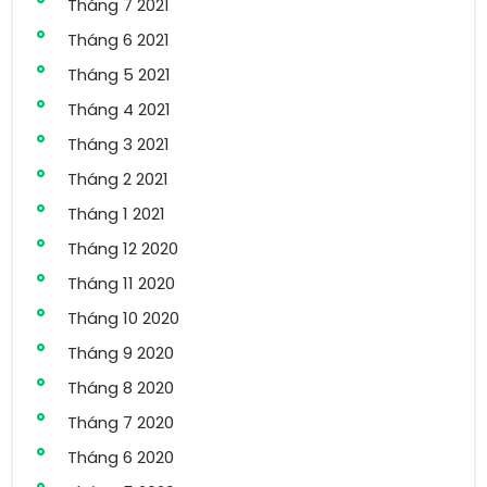
Tháng 7 2021
Tháng 6 2021
Tháng 5 2021
Tháng 4 2021
Tháng 3 2021
Tháng 2 2021
Tháng 1 2021
Tháng 12 2020
Tháng 11 2020
Tháng 10 2020
Tháng 9 2020
Tháng 8 2020
Tháng 7 2020
Tháng 6 2020