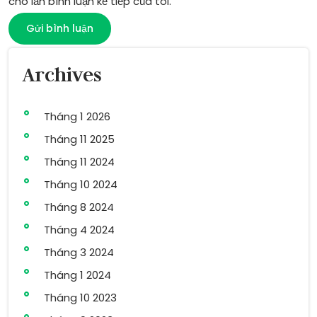
cho lần bình luận kế tiếp của tôi.
Archives
Tháng 1 2026
Tháng 11 2025
Tháng 11 2024
Tháng 10 2024
Tháng 8 2024
Tháng 4 2024
Tháng 3 2024
Tháng 1 2024
Tháng 10 2023