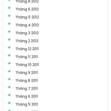
Tháng 8 2012
Tháng 6 2012
Tháng 5 2012
Tháng 4 2012
Tháng 3 2012
Tháng 2 2012
Tháng 12 2011
Tháng 11 2011
Tháng 10 2011
Tháng 9 2011
Tháng 8 2011
Tháng 7 2011
Tháng 6 2011
Tháng 5 2011