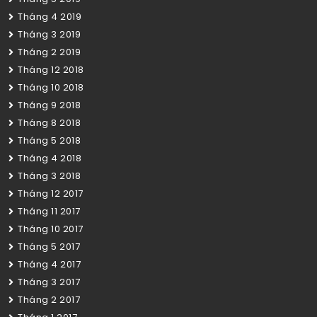
Tháng 4 2019
Tháng 3 2019
Tháng 2 2019
Tháng 12 2018
Tháng 10 2018
Tháng 9 2018
Tháng 8 2018
Tháng 5 2018
Tháng 4 2018
Tháng 3 2018
Tháng 12 2017
Tháng 11 2017
Tháng 10 2017
Tháng 5 2017
Tháng 4 2017
Tháng 3 2017
Tháng 2 2017