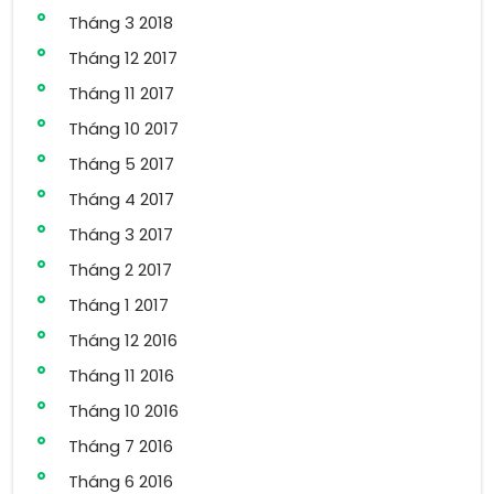
Tháng 3 2018
Tháng 12 2017
Tháng 11 2017
Tháng 10 2017
Tháng 5 2017
Tháng 4 2017
Tháng 3 2017
Tháng 2 2017
Tháng 1 2017
Tháng 12 2016
Tháng 11 2016
Tháng 10 2016
Tháng 7 2016
Tháng 6 2016