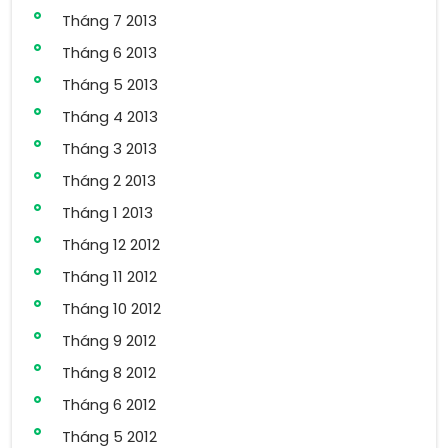
Tháng 7 2013
Tháng 6 2013
Tháng 5 2013
Tháng 4 2013
Tháng 3 2013
Tháng 2 2013
Tháng 1 2013
Tháng 12 2012
Tháng 11 2012
Tháng 10 2012
Tháng 9 2012
Tháng 8 2012
Tháng 6 2012
Tháng 5 2012