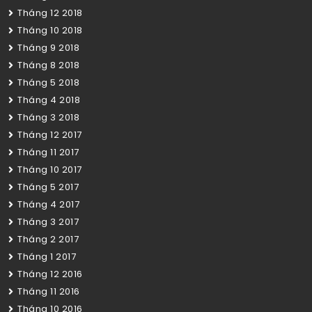
Tháng 12 2018
Tháng 10 2018
Tháng 9 2018
Tháng 8 2018
Tháng 5 2018
Tháng 4 2018
Tháng 3 2018
Tháng 12 2017
Tháng 11 2017
Tháng 10 2017
Tháng 5 2017
Tháng 4 2017
Tháng 3 2017
Tháng 2 2017
Tháng 1 2017
Tháng 12 2016
Tháng 11 2016
Tháng 10 2016