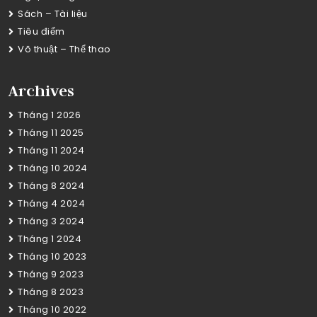
Sách – Tài liệu
Tiêu điểm
Võ thuật – Thể thao
Archives
Tháng 1 2026
Tháng 11 2025
Tháng 11 2024
Tháng 10 2024
Tháng 8 2024
Tháng 4 2024
Tháng 3 2024
Tháng 1 2024
Tháng 10 2023
Tháng 9 2023
Tháng 8 2023
Tháng 10 2022