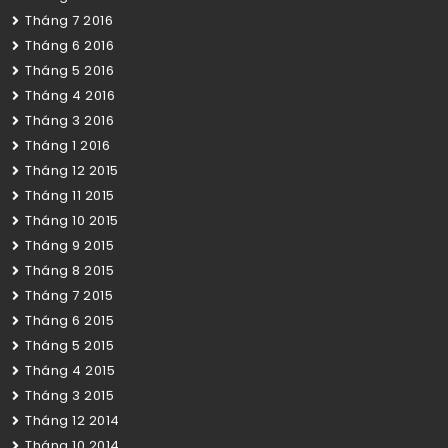
Tháng 7 2016
Tháng 6 2016
Tháng 5 2016
Tháng 4 2016
Tháng 3 2016
Tháng 1 2016
Tháng 12 2015
Tháng 11 2015
Tháng 10 2015
Tháng 9 2015
Tháng 8 2015
Tháng 7 2015
Tháng 6 2015
Tháng 5 2015
Tháng 4 2015
Tháng 3 2015
Tháng 12 2014
Tháng 10 2014