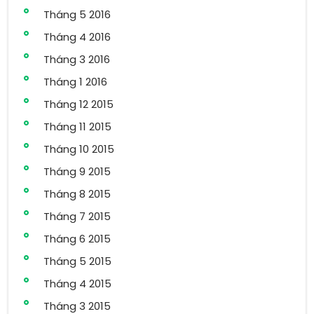
Tháng 5 2016
Tháng 4 2016
Tháng 3 2016
Tháng 1 2016
Tháng 12 2015
Tháng 11 2015
Tháng 10 2015
Tháng 9 2015
Tháng 8 2015
Tháng 7 2015
Tháng 6 2015
Tháng 5 2015
Tháng 4 2015
Tháng 3 2015