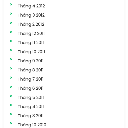
Tháng 4 2012
Tháng 3 2012
Tháng 2 2012
Tháng 12 2011
Tháng 11 2011
Tháng 10 2011
Tháng 9 2011
Tháng 8 2011
Tháng 7 2011
Tháng 6 2011
Tháng 5 2011
Tháng 4 2011
Tháng 3 2011
Tháng 10 2010