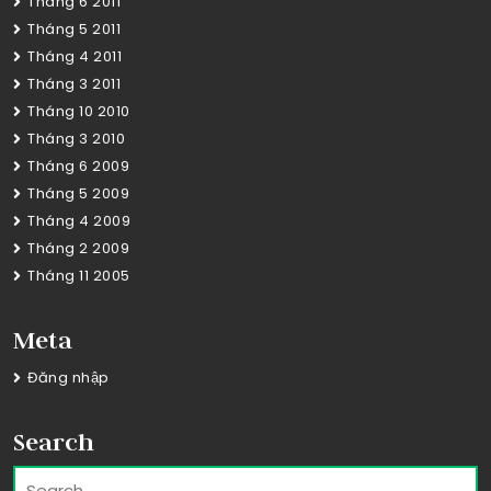
Tháng 6 2011
Tháng 5 2011
Tháng 4 2011
Tháng 3 2011
Tháng 10 2010
Tháng 3 2010
Tháng 6 2009
Tháng 5 2009
Tháng 4 2009
Tháng 2 2009
Tháng 11 2005
Meta
Đăng nhập
Search