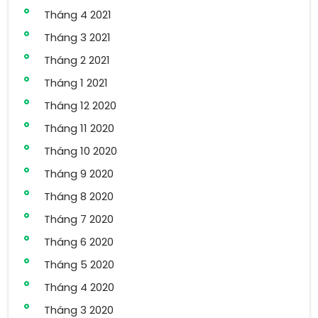
Tháng 4 2021
Tháng 3 2021
Tháng 2 2021
Tháng 1 2021
Tháng 12 2020
Tháng 11 2020
Tháng 10 2020
Tháng 9 2020
Tháng 8 2020
Tháng 7 2020
Tháng 6 2020
Tháng 5 2020
Tháng 4 2020
Tháng 3 2020