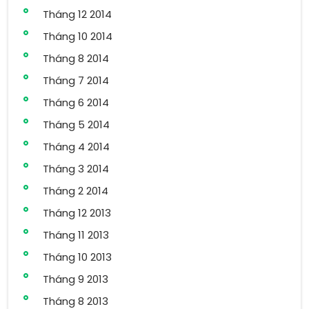
Tháng 12 2014
Tháng 10 2014
Tháng 8 2014
Tháng 7 2014
Tháng 6 2014
Tháng 5 2014
Tháng 4 2014
Tháng 3 2014
Tháng 2 2014
Tháng 12 2013
Tháng 11 2013
Tháng 10 2013
Tháng 9 2013
Tháng 8 2013