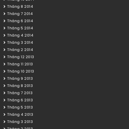
Tháng 8 2014
Tháng 7 2014
Tháng 6 2014
Tháng 5 2014
Tháng 4 2014
Tháng 3 2014
Tháng 2 2014
Tháng 12 2013
Tháng 11 2013
Tháng 10 2013
Tháng 9 2013
Tháng 8 2013
Tháng 7 2013
Tháng 6 2013
Tháng 5 2013
Tháng 4 2013
Tháng 3 2013
Tháng 2 2013