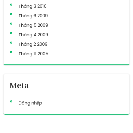
Tháng 3 2010
Tháng 6 2009
Tháng 5 2009
Tháng 4 2009
Tháng 2 2009
Tháng 11 2005
Meta
Đăng nhập