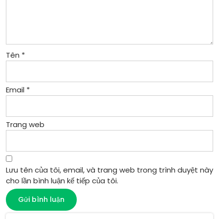
Tên
*
Email
*
Trang web
Lưu tên của tôi, email, và trang web trong trình duyệt này
cho lần bình luận kế tiếp của tôi.