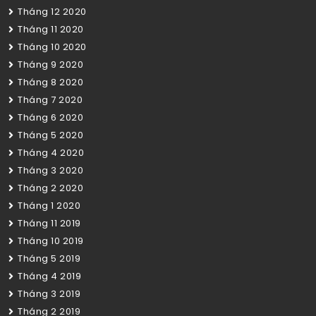
Tháng 12 2020
Tháng 11 2020
Tháng 10 2020
Tháng 9 2020
Tháng 8 2020
Tháng 7 2020
Tháng 6 2020
Tháng 5 2020
Tháng 4 2020
Tháng 3 2020
Tháng 2 2020
Tháng 1 2020
Tháng 11 2019
Tháng 10 2019
Tháng 5 2019
Tháng 4 2019
Tháng 3 2019
Tháng 2 2019