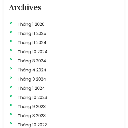
Archives
Tháng 1 2026
Tháng 11 2025
Tháng 11 2024
Tháng 10 2024
Tháng 8 2024
Tháng 4 2024
Tháng 3 2024
Tháng 1 2024
Tháng 10 2023
Tháng 9 2023
Tháng 8 2023
Tháng 10 2022