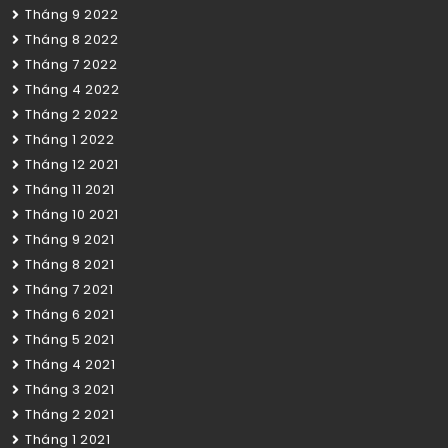
Tháng 9 2022
Tháng 8 2022
Tháng 7 2022
Tháng 4 2022
Tháng 2 2022
Tháng 1 2022
Tháng 12 2021
Tháng 11 2021
Tháng 10 2021
Tháng 9 2021
Tháng 8 2021
Tháng 7 2021
Tháng 6 2021
Tháng 5 2021
Tháng 4 2021
Tháng 3 2021
Tháng 2 2021
Tháng 1 2021