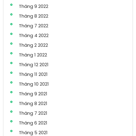
Tháng 9 2022
Tháng 8 2022
Tháng 7 2022
Tháng 4 2022
Tháng 2 2022
Tháng 1 2022
Tháng 12 2021
Tháng 11 2021
Tháng 10 2021
Tháng 9 2021
Tháng 8 2021
Tháng 7 2021
Tháng 6 2021
Tháng 5 2021