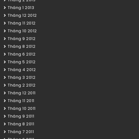
Tháng 1 2013
Tháng 12 2012
Tháng 11 2012
Tháng 10 2012
Tháng 9 2012
Tháng 8 2012
Tháng 6 2012
Tháng 5 2012
Tháng 4 2012
Tháng 3 2012
Tháng 2 2012
Tháng 12 2011
Tháng 11 2011
Tháng 10 2011
Tháng 9 2011
Tháng 8 2011
Tháng 7 2011