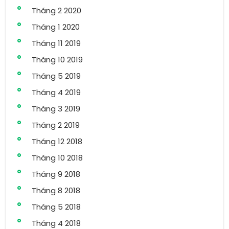
Tháng 2 2020
Tháng 1 2020
Tháng 11 2019
Tháng 10 2019
Tháng 5 2019
Tháng 4 2019
Tháng 3 2019
Tháng 2 2019
Tháng 12 2018
Tháng 10 2018
Tháng 9 2018
Tháng 8 2018
Tháng 5 2018
Tháng 4 2018