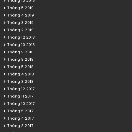
Tháng 10 2019
Tháng 5 2019
Tháng 4 2019
Tháng 3 2019
Tháng 2 2019
Tháng 12 2018
Tháng 10 2018
Tháng 9 2018
Tháng 8 2018
Tháng 5 2018
Tháng 4 2018
Tháng 3 2018
Tháng 12 2017
Tháng 11 2017
Tháng 10 2017
Tháng 5 2017
Tháng 4 2017
Tháng 3 2017