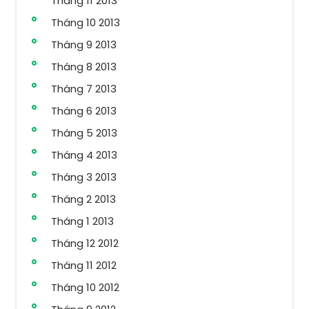
Tháng 11 2013
Tháng 10 2013
Tháng 9 2013
Tháng 8 2013
Tháng 7 2013
Tháng 6 2013
Tháng 5 2013
Tháng 4 2013
Tháng 3 2013
Tháng 2 2013
Tháng 1 2013
Tháng 12 2012
Tháng 11 2012
Tháng 10 2012