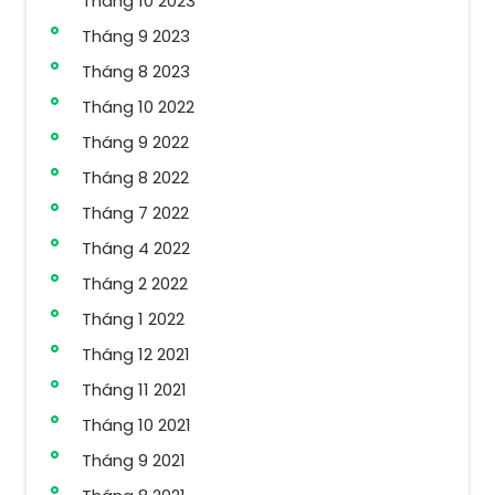
Tháng 10 2023
Tháng 9 2023
Tháng 8 2023
Tháng 10 2022
Tháng 9 2022
Tháng 8 2022
Tháng 7 2022
Tháng 4 2022
Tháng 2 2022
Tháng 1 2022
Tháng 12 2021
Tháng 11 2021
Tháng 10 2021
Tháng 9 2021