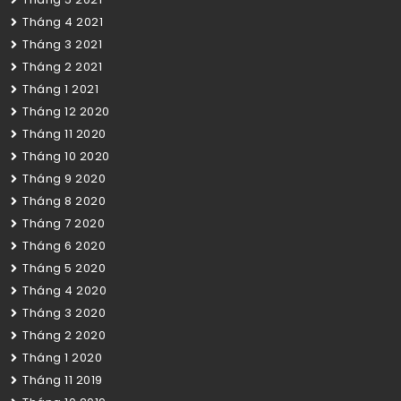
Tháng 4 2021
Tháng 3 2021
Tháng 2 2021
Tháng 1 2021
Tháng 12 2020
Tháng 11 2020
Tháng 10 2020
Tháng 9 2020
Tháng 8 2020
Tháng 7 2020
Tháng 6 2020
Tháng 5 2020
Tháng 4 2020
Tháng 3 2020
Tháng 2 2020
Tháng 1 2020
Tháng 11 2019