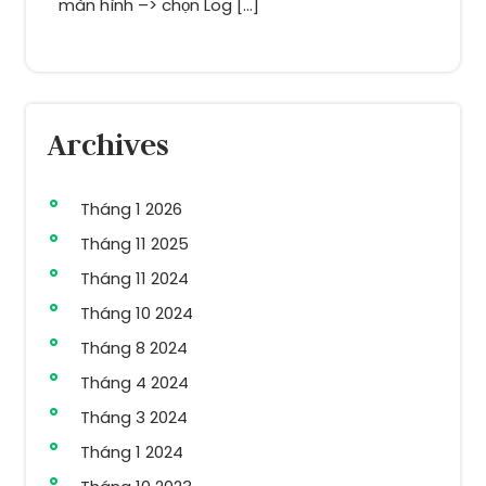
màn hình –> chọn Log […]
Archives
Tháng 1 2026
Tháng 11 2025
Tháng 11 2024
Tháng 10 2024
Tháng 8 2024
Tháng 4 2024
Tháng 3 2024
Tháng 1 2024