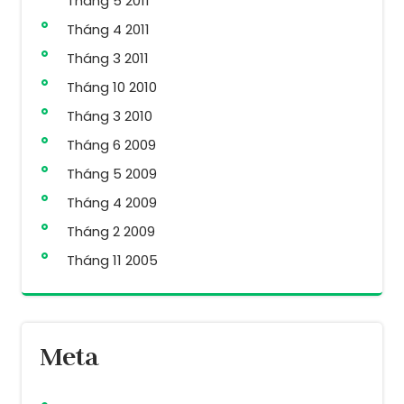
Tháng 5 2011
Tháng 4 2011
Tháng 3 2011
Tháng 10 2010
Tháng 3 2010
Tháng 6 2009
Tháng 5 2009
Tháng 4 2009
Tháng 2 2009
Tháng 11 2005
Meta