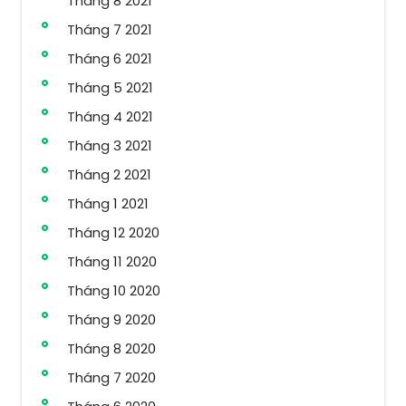
Tháng 8 2021
Tháng 7 2021
Tháng 6 2021
Tháng 5 2021
Tháng 4 2021
Tháng 3 2021
Tháng 2 2021
Tháng 1 2021
Tháng 12 2020
Tháng 11 2020
Tháng 10 2020
Tháng 9 2020
Tháng 8 2020
Tháng 7 2020