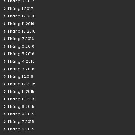
Tháng 2 2017
Tháng 1 2017
Tháng 12 2016
Tháng 11 2016
Tháng 10 2016
Tháng 7 2016
Tháng 6 2016
Tháng 5 2016
Tháng 4 2016
Tháng 3 2016
Tháng 1 2016
Tháng 12 2015
Tháng 11 2015
Tháng 10 2015
Tháng 9 2015
Tháng 8 2015
Tháng 7 2015
Tháng 6 2015