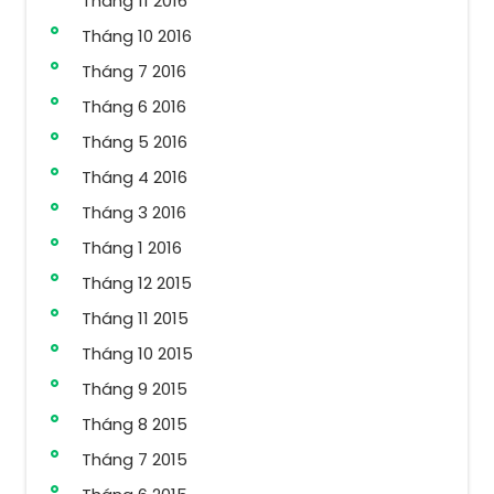
Tháng 11 2016
Tháng 10 2016
Tháng 7 2016
Tháng 6 2016
Tháng 5 2016
Tháng 4 2016
Tháng 3 2016
Tháng 1 2016
Tháng 12 2015
Tháng 11 2015
Tháng 10 2015
Tháng 9 2015
Tháng 8 2015
Tháng 7 2015