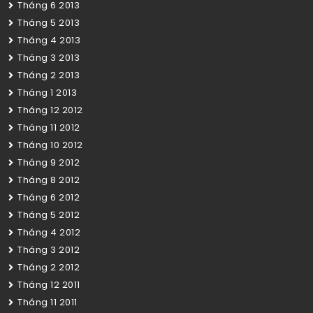
Tháng 6 2013
Tháng 5 2013
Tháng 4 2013
Tháng 3 2013
Tháng 2 2013
Tháng 1 2013
Tháng 12 2012
Tháng 11 2012
Tháng 10 2012
Tháng 9 2012
Tháng 8 2012
Tháng 6 2012
Tháng 5 2012
Tháng 4 2012
Tháng 3 2012
Tháng 2 2012
Tháng 12 2011
Tháng 11 2011