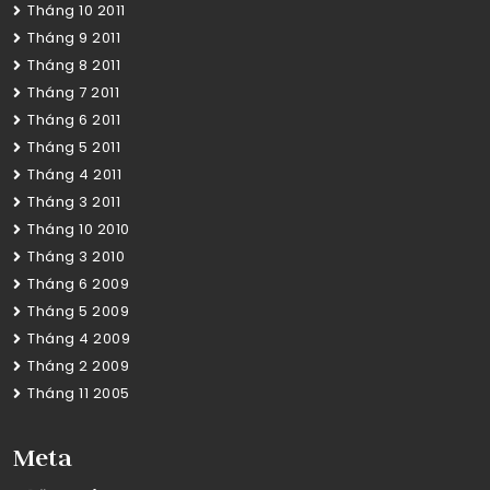
Tháng 10 2011
Tháng 9 2011
Tháng 8 2011
Tháng 7 2011
Tháng 6 2011
Tháng 5 2011
Tháng 4 2011
Tháng 3 2011
Tháng 10 2010
Tháng 3 2010
Tháng 6 2009
Tháng 5 2009
Tháng 4 2009
Tháng 2 2009
Tháng 11 2005
Meta