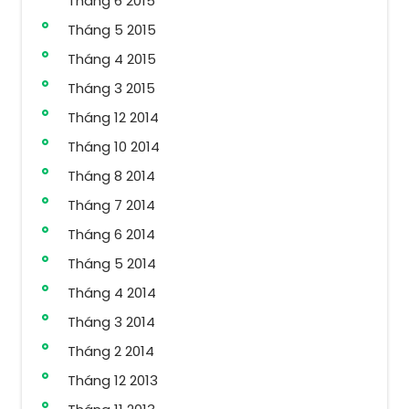
Tháng 6 2015
Tháng 5 2015
Tháng 4 2015
Tháng 3 2015
Tháng 12 2014
Tháng 10 2014
Tháng 8 2014
Tháng 7 2014
Tháng 6 2014
Tháng 5 2014
Tháng 4 2014
Tháng 3 2014
Tháng 2 2014
Tháng 12 2013