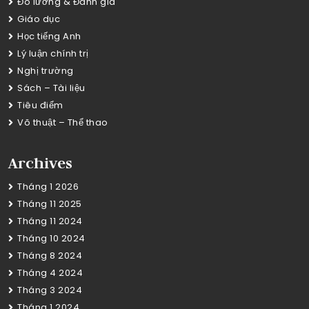
Đo lường & Đánh giá
Giáo dục
Học tiếng Anh
Lý luận chính trị
Nghị trường
Sách – Tài liệu
Tiêu điểm
Võ thuật – Thể thao
Archives
Tháng 1 2026
Tháng 11 2025
Tháng 11 2024
Tháng 10 2024
Tháng 8 2024
Tháng 4 2024
Tháng 3 2024
Tháng 1 2024