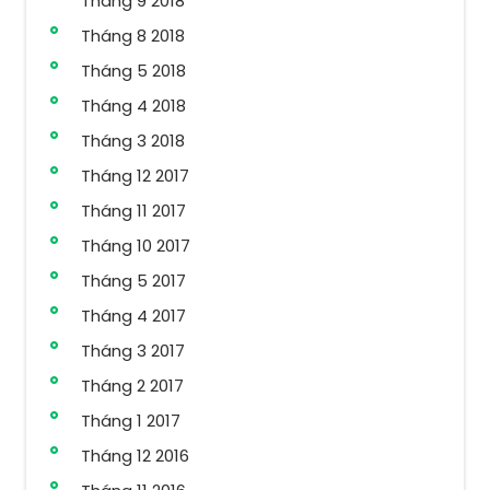
Tháng 9 2018
Tháng 8 2018
Tháng 5 2018
Tháng 4 2018
Tháng 3 2018
Tháng 12 2017
Tháng 11 2017
Tháng 10 2017
Tháng 5 2017
Tháng 4 2017
Tháng 3 2017
Tháng 2 2017
Tháng 1 2017
Tháng 12 2016