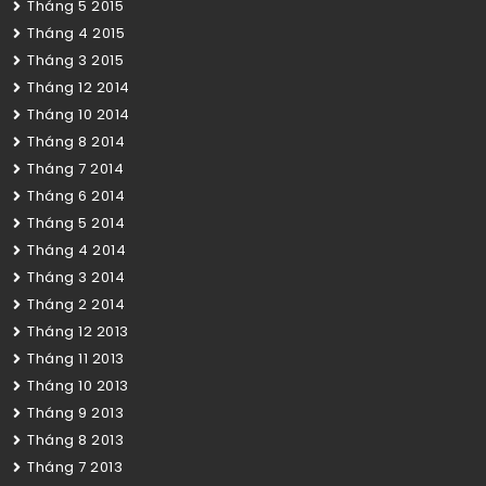
Tháng 5 2015
Tháng 4 2015
Tháng 3 2015
Tháng 12 2014
Tháng 10 2014
Tháng 8 2014
Tháng 7 2014
Tháng 6 2014
Tháng 5 2014
Tháng 4 2014
Tháng 3 2014
Tháng 2 2014
Tháng 12 2013
Tháng 11 2013
Tháng 10 2013
Tháng 9 2013
Tháng 8 2013
Tháng 7 2013