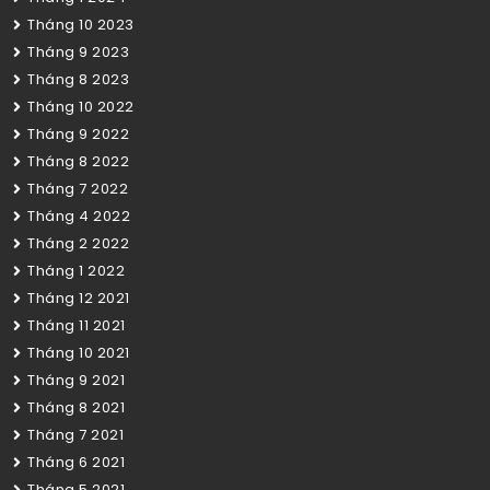
Tháng 10 2023
Tháng 9 2023
Tháng 8 2023
Tháng 10 2022
Tháng 9 2022
Tháng 8 2022
Tháng 7 2022
Tháng 4 2022
Tháng 2 2022
Tháng 1 2022
Tháng 12 2021
Tháng 11 2021
Tháng 10 2021
Tháng 9 2021
Tháng 8 2021
Tháng 7 2021
Tháng 6 2021
Tháng 5 2021