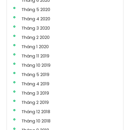
Tháng 6 2020
Tháng 5 2020
Tháng 4 2020
Tháng 3 2020
Tháng 2 2020
Tháng 1 2020
Tháng 11 2019
Tháng 10 2019
Tháng 5 2019
Tháng 4 2019
Tháng 3 2019
Tháng 2 2019
Tháng 12 2018
Tháng 10 2018