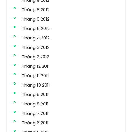
Tháng 9 2012
Tháng 8 2012
Tháng 6 2012
Tháng 5 2012
Tháng 4 2012
Tháng 3 2012
Tháng 2 2012
Tháng 12 2011
Tháng 11 2011
Tháng 10 2011
Tháng 9 2011
Tháng 8 2011
Tháng 7 2011
Tháng 6 2011