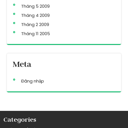
Tháng 5 2009
Tháng 4 2009
Tháng 2 2009
Tháng 11 2005
Meta
Đăng nhập
Categories