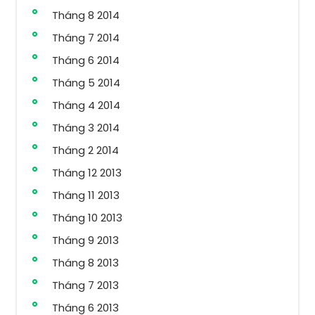
Tháng 8 2014
Tháng 7 2014
Tháng 6 2014
Tháng 5 2014
Tháng 4 2014
Tháng 3 2014
Tháng 2 2014
Tháng 12 2013
Tháng 11 2013
Tháng 10 2013
Tháng 9 2013
Tháng 8 2013
Tháng 7 2013
Tháng 6 2013