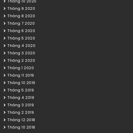
Tháng 10 2020
Tháng 9 2020
Tháng 8 2020
Tháng 7 2020
Tháng 6 2020
Tháng 5 2020
Tháng 4 2020
Tháng 3 2020
Tháng 2 2020
Tháng 1 2020
Tháng 11 2019
Tháng 10 2019
Tháng 5 2019
Tháng 4 2019
Tháng 3 2019
Tháng 2 2019
Tháng 12 2018
Tháng 10 2018