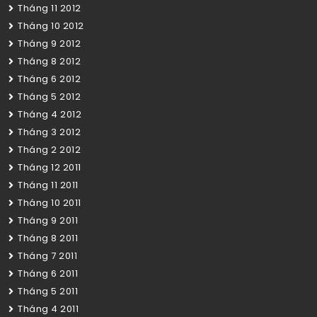
Tháng 11 2012
Tháng 10 2012
Tháng 9 2012
Tháng 8 2012
Tháng 6 2012
Tháng 5 2012
Tháng 4 2012
Tháng 3 2012
Tháng 2 2012
Tháng 12 2011
Tháng 11 2011
Tháng 10 2011
Tháng 9 2011
Tháng 8 2011
Tháng 7 2011
Tháng 6 2011
Tháng 5 2011
Tháng 4 2011