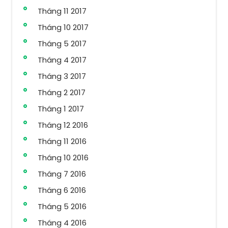
Tháng 11 2017
Tháng 10 2017
Tháng 5 2017
Tháng 4 2017
Tháng 3 2017
Tháng 2 2017
Tháng 1 2017
Tháng 12 2016
Tháng 11 2016
Tháng 10 2016
Tháng 7 2016
Tháng 6 2016
Tháng 5 2016
Tháng 4 2016