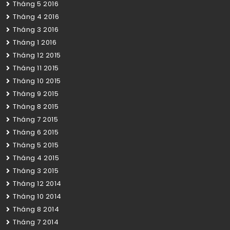
Tháng 5 2016
Tháng 4 2016
Tháng 3 2016
Tháng 1 2016
Tháng 12 2015
Tháng 11 2015
Tháng 10 2015
Tháng 9 2015
Tháng 8 2015
Tháng 7 2015
Tháng 6 2015
Tháng 5 2015
Tháng 4 2015
Tháng 3 2015
Tháng 12 2014
Tháng 10 2014
Tháng 8 2014
Tháng 7 2014