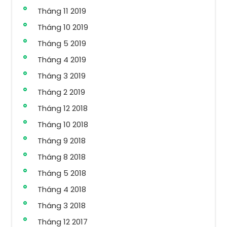
Tháng 11 2019
Tháng 10 2019
Tháng 5 2019
Tháng 4 2019
Tháng 3 2019
Tháng 2 2019
Tháng 12 2018
Tháng 10 2018
Tháng 9 2018
Tháng 8 2018
Tháng 5 2018
Tháng 4 2018
Tháng 3 2018
Tháng 12 2017