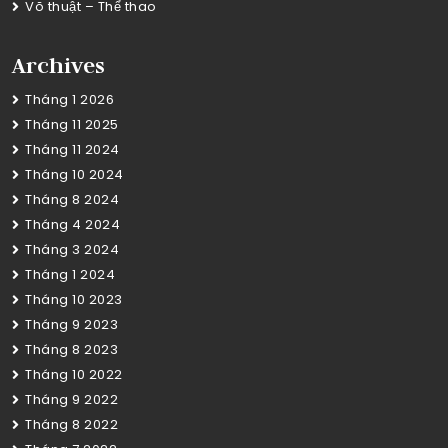
Võ thuật – Thể thao
Archives
Tháng 1 2026
Tháng 11 2025
Tháng 11 2024
Tháng 10 2024
Tháng 8 2024
Tháng 4 2024
Tháng 3 2024
Tháng 1 2024
Tháng 10 2023
Tháng 9 2023
Tháng 8 2023
Tháng 10 2022
Tháng 9 2022
Tháng 8 2022