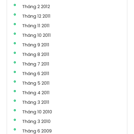
Tháng 2 2012
Tháng 12 2011
Tháng 11 2011
Tháng 10 2011
Tháng 9 2011
Tháng 8 2011
Tháng 7 2011
Tháng 6 2011
Tháng 5 2011
Tháng 4 2011
Tháng 3 2011
Tháng 10 2010
Tháng 3 2010
Tháng 6 2009