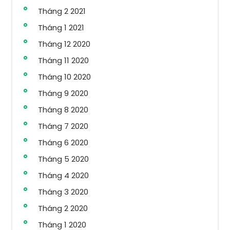
Tháng 2 2021
Tháng 1 2021
Tháng 12 2020
Tháng 11 2020
Tháng 10 2020
Tháng 9 2020
Tháng 8 2020
Tháng 7 2020
Tháng 6 2020
Tháng 5 2020
Tháng 4 2020
Tháng 3 2020
Tháng 2 2020
Tháng 1 2020