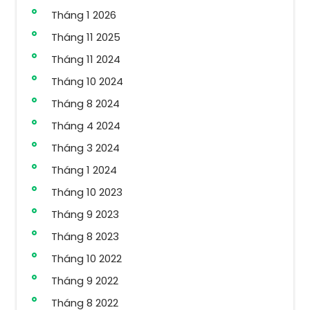
Tháng 1 2026
Tháng 11 2025
Tháng 11 2024
Tháng 10 2024
Tháng 8 2024
Tháng 4 2024
Tháng 3 2024
Tháng 1 2024
Tháng 10 2023
Tháng 9 2023
Tháng 8 2023
Tháng 10 2022
Tháng 9 2022
Tháng 8 2022