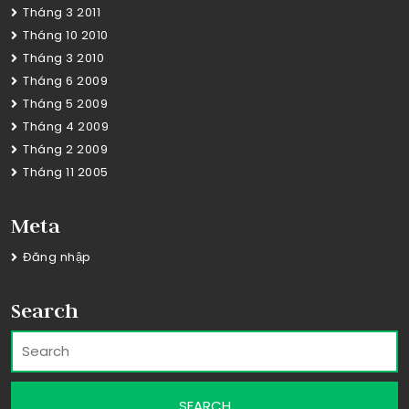
Tháng 3 2011
Tháng 10 2010
Tháng 3 2010
Tháng 6 2009
Tháng 5 2009
Tháng 4 2009
Tháng 2 2009
Tháng 11 2005
Meta
Đăng nhập
Search