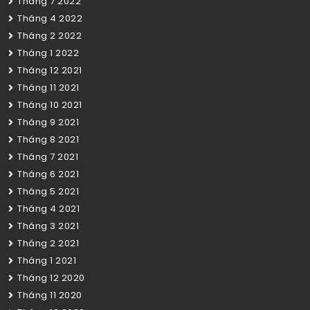
Tháng 7 2022
Tháng 4 2022
Tháng 2 2022
Tháng 1 2022
Tháng 12 2021
Tháng 11 2021
Tháng 10 2021
Tháng 9 2021
Tháng 8 2021
Tháng 7 2021
Tháng 6 2021
Tháng 5 2021
Tháng 4 2021
Tháng 3 2021
Tháng 2 2021
Tháng 1 2021
Tháng 12 2020
Tháng 11 2020