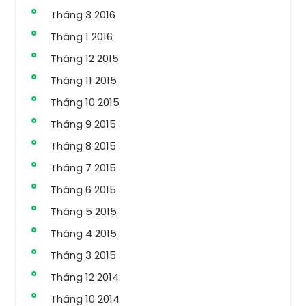
Tháng 3 2016
Tháng 1 2016
Tháng 12 2015
Tháng 11 2015
Tháng 10 2015
Tháng 9 2015
Tháng 8 2015
Tháng 7 2015
Tháng 6 2015
Tháng 5 2015
Tháng 4 2015
Tháng 3 2015
Tháng 12 2014
Tháng 10 2014