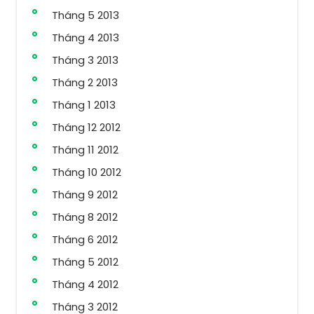
Tháng 5 2013
Tháng 4 2013
Tháng 3 2013
Tháng 2 2013
Tháng 1 2013
Tháng 12 2012
Tháng 11 2012
Tháng 10 2012
Tháng 9 2012
Tháng 8 2012
Tháng 6 2012
Tháng 5 2012
Tháng 4 2012
Tháng 3 2012