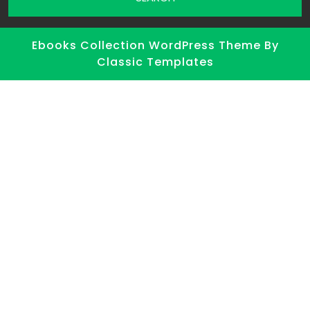
Ebooks Collection WordPress Theme
By
Classic Templates