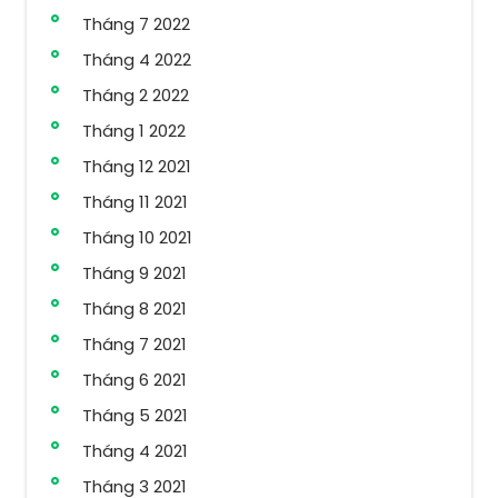
Tháng 7 2022
Tháng 4 2022
Tháng 2 2022
Tháng 1 2022
Tháng 12 2021
Tháng 11 2021
Tháng 10 2021
Tháng 9 2021
Tháng 8 2021
Tháng 7 2021
Tháng 6 2021
Tháng 5 2021
Tháng 4 2021
Tháng 3 2021