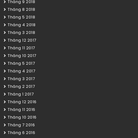
Tháng 9 2018
Tháng 8 2018
Tháng 5 2018
Tháng 4 2018
Tháng 3 2018
Tháng 12 2017
Tháng 11 2017
Tháng 10 2017
Tháng 5 2017
Tháng 4 2017
Tháng 3 2017
Tháng 2 2017
Tháng 1 2017
Tháng 12 2016
Tháng 11 2016
Tháng 10 2016
Tháng 7 2016
Tháng 6 2016