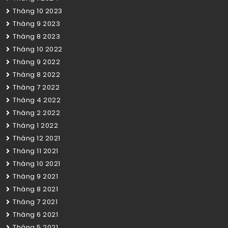
Tháng 10 2023
Tháng 9 2023
Tháng 8 2023
Tháng 10 2022
Tháng 9 2022
Tháng 8 2022
Tháng 7 2022
Tháng 4 2022
Tháng 2 2022
Tháng 1 2022
Tháng 12 2021
Tháng 11 2021
Tháng 10 2021
Tháng 9 2021
Tháng 8 2021
Tháng 7 2021
Tháng 6 2021
Tháng 5 2021