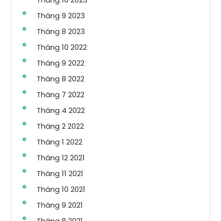
Tháng 9 2023
Tháng 8 2023
Tháng 10 2022
Tháng 9 2022
Tháng 8 2022
Tháng 7 2022
Tháng 4 2022
Tháng 2 2022
Tháng 1 2022
Tháng 12 2021
Tháng 11 2021
Tháng 10 2021
Tháng 9 2021
Tháng 8 2021