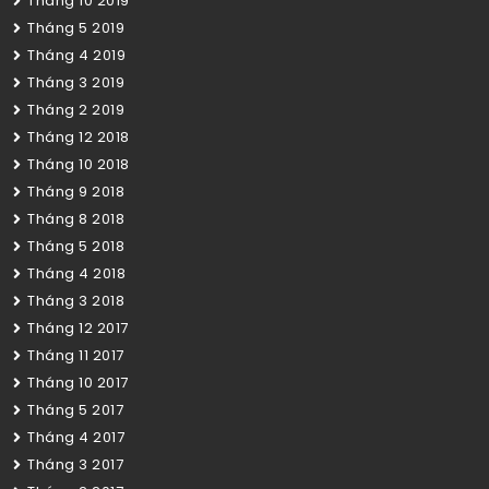
Tháng 10 2019
Tháng 5 2019
Tháng 4 2019
Tháng 3 2019
Tháng 2 2019
Tháng 12 2018
Tháng 10 2018
Tháng 9 2018
Tháng 8 2018
Tháng 5 2018
Tháng 4 2018
Tháng 3 2018
Tháng 12 2017
Tháng 11 2017
Tháng 10 2017
Tháng 5 2017
Tháng 4 2017
Tháng 3 2017