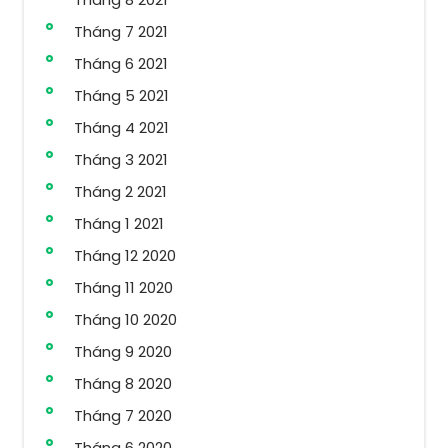
Tháng 7 2021
Tháng 6 2021
Tháng 5 2021
Tháng 4 2021
Tháng 3 2021
Tháng 2 2021
Tháng 1 2021
Tháng 12 2020
Tháng 11 2020
Tháng 10 2020
Tháng 9 2020
Tháng 8 2020
Tháng 7 2020
Tháng 6 2020