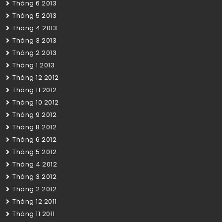
Tháng 6 2013
Tháng 5 2013
Tháng 4 2013
Tháng 3 2013
Tháng 2 2013
Tháng 1 2013
Tháng 12 2012
Tháng 11 2012
Tháng 10 2012
Tháng 9 2012
Tháng 8 2012
Tháng 6 2012
Tháng 5 2012
Tháng 4 2012
Tháng 3 2012
Tháng 2 2012
Tháng 12 2011
Tháng 11 2011