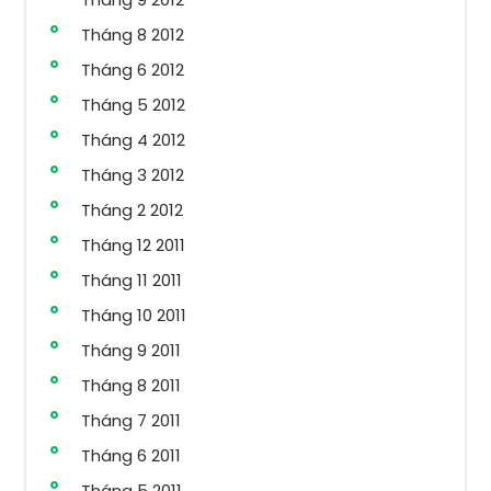
Tháng 8 2012
Tháng 6 2012
Tháng 5 2012
Tháng 4 2012
Tháng 3 2012
Tháng 2 2012
Tháng 12 2011
Tháng 11 2011
Tháng 10 2011
Tháng 9 2011
Tháng 8 2011
Tháng 7 2011
Tháng 6 2011
Tháng 5 2011