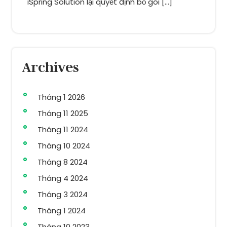
iSpring Solution lại quyết định bỏ gói […]
Archives
Tháng 1 2026
Tháng 11 2025
Tháng 11 2024
Tháng 10 2024
Tháng 8 2024
Tháng 4 2024
Tháng 3 2024
Tháng 1 2024
Tháng 10 2023