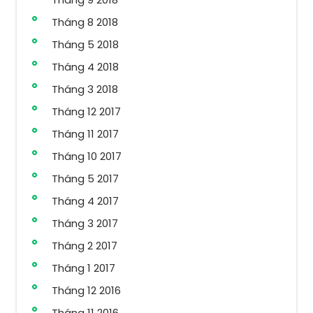
Tháng 8 2018
Tháng 5 2018
Tháng 4 2018
Tháng 3 2018
Tháng 12 2017
Tháng 11 2017
Tháng 10 2017
Tháng 5 2017
Tháng 4 2017
Tháng 3 2017
Tháng 2 2017
Tháng 1 2017
Tháng 12 2016
Tháng 11 2016