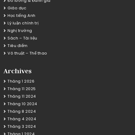
Đo lường & Đánh giá
Giáo dục
Học tiếng Anh
Lý luận chính trị
Nghị trường
Sách – Tài liệu
Tiêu điểm
Võ thuật – Thể thao
Archives
Tháng 1 2026
Tháng 11 2025
Tháng 11 2024
Tháng 10 2024
Tháng 8 2024
Tháng 4 2024
Tháng 3 2024
Tháng 1 2024