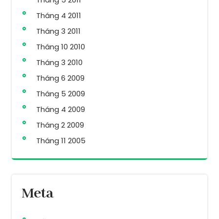
Tháng 4 2011
Tháng 3 2011
Tháng 10 2010
Tháng 3 2010
Tháng 6 2009
Tháng 5 2009
Tháng 4 2009
Tháng 2 2009
Tháng 11 2005
Meta