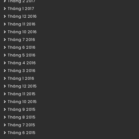
Tháng 2 2017
Tháng 1 2017
Tháng 12 2016
Tháng 11 2016
Tháng 10 2016
Tháng 7 2016
Tháng 6 2016
Tháng 5 2016
Tháng 4 2016
Tháng 3 2016
Tháng 1 2016
Tháng 12 2015
Tháng 11 2015
Tháng 10 2015
Tháng 9 2015
Tháng 8 2015
Tháng 7 2015
Tháng 6 2015