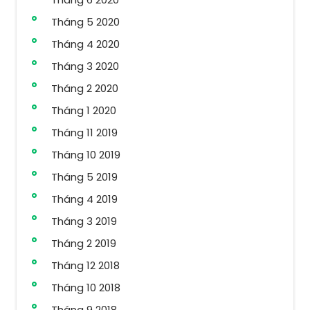
Tháng 5 2020
Tháng 4 2020
Tháng 3 2020
Tháng 2 2020
Tháng 1 2020
Tháng 11 2019
Tháng 10 2019
Tháng 5 2019
Tháng 4 2019
Tháng 3 2019
Tháng 2 2019
Tháng 12 2018
Tháng 10 2018
Tháng 9 2018