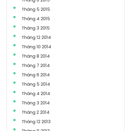
Tháng 5 2015
Tháng 4 2015
Tháng 3 2015
Tháng 12 2014
Tháng 10 2014
Tháng 8 2014
Tháng 7 2014
Tháng 6 2014
Tháng 5 2014
Tháng 4 2014
Tháng 3 2014
Tháng 2 2014
Tháng 12 2013
Tháng 11 2013