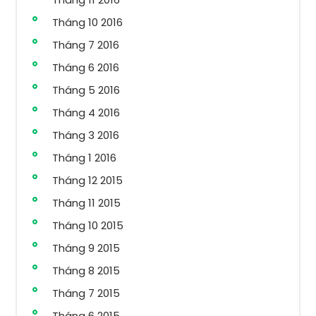
Tháng 10 2016
Tháng 7 2016
Tháng 6 2016
Tháng 5 2016
Tháng 4 2016
Tháng 3 2016
Tháng 1 2016
Tháng 12 2015
Tháng 11 2015
Tháng 10 2015
Tháng 9 2015
Tháng 8 2015
Tháng 7 2015
Tháng 6 2015