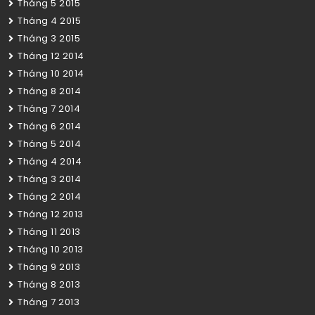
Tháng 5 2015
Tháng 4 2015
Tháng 3 2015
Tháng 12 2014
Tháng 10 2014
Tháng 8 2014
Tháng 7 2014
Tháng 6 2014
Tháng 5 2014
Tháng 4 2014
Tháng 3 2014
Tháng 2 2014
Tháng 12 2013
Tháng 11 2013
Tháng 10 2013
Tháng 9 2013
Tháng 8 2013
Tháng 7 2013