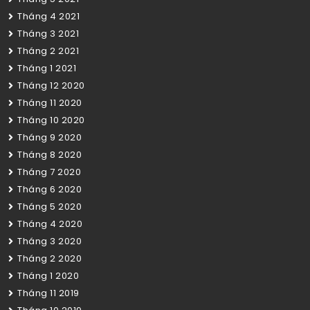
Tháng 4 2021
Tháng 3 2021
Tháng 2 2021
Tháng 1 2021
Tháng 12 2020
Tháng 11 2020
Tháng 10 2020
Tháng 9 2020
Tháng 8 2020
Tháng 7 2020
Tháng 6 2020
Tháng 5 2020
Tháng 4 2020
Tháng 3 2020
Tháng 2 2020
Tháng 1 2020
Tháng 11 2019