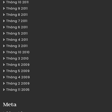
Tháng 10 2011
Tháng 9 2011
Tháng 8 2011
Tháng 7 2011
Tháng 6 2011
Tháng 5 2011
Tháng 4 2011
Tháng 3 2011
Tháng 10 2010
Tháng 3 2010
Tháng 6 2009
Tháng 5 2009
Tháng 4 2009
Tháng 2 2009
Tháng 11 2005
Meta