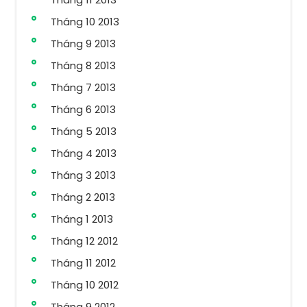
Tháng 10 2013
Tháng 9 2013
Tháng 8 2013
Tháng 7 2013
Tháng 6 2013
Tháng 5 2013
Tháng 4 2013
Tháng 3 2013
Tháng 2 2013
Tháng 1 2013
Tháng 12 2012
Tháng 11 2012
Tháng 10 2012
Tháng 9 2012