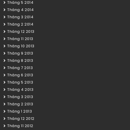
Tháng 5 2014
Tháng 4 2014
Tháng 3 2014
Tháng 2 2014
Tháng 12 2013
Tháng 11 2013
Tháng 10 2013
Tháng 9 2013
Tháng 8 2013
Tháng 7 2013
Tháng 6 2013
Tháng 5 2013
Tháng 4 2013
Tháng 3 2013
Tháng 2 2013
Tháng 1 2013
Tháng 12 2012
Tháng 11 2012