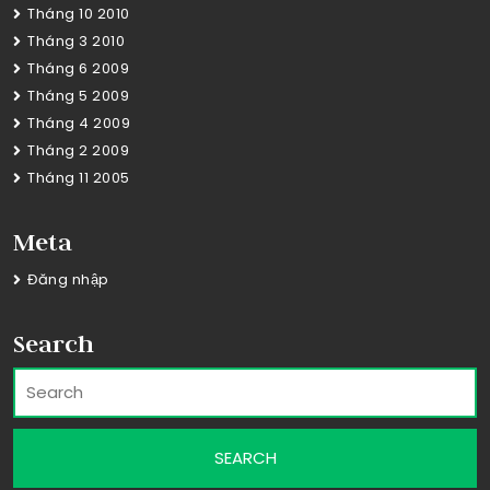
Tháng 10 2010
Tháng 3 2010
Tháng 6 2009
Tháng 5 2009
Tháng 4 2009
Tháng 2 2009
Tháng 11 2005
Meta
Đăng nhập
Search