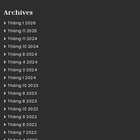
Archives
Tháng 1 2026
Tháng 11 2025
Tháng 11 2024
Tháng 10 2024
Tháng 8 2024
Tháng 4 2024
Tháng 3 2024
Tháng 1 2024
Tháng 10 2023
Tháng 9 2023
Tháng 8 2023
Tháng 10 2022
Tháng 9 2022
Tháng 8 2022
Tháng 7 2022