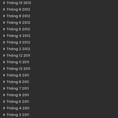
Tháng 10 2012
Tháng 9 2012
Tháng 8 2012
Tháng 6 2012
Tháng 5 2012
Tháng 4 2012
Tháng 3 2012
Tháng 2 2012
Tháng 12 2011
Tháng 11 2011
Tháng 10 2011
Tháng 9 2011
Tháng 8 2011
Tháng 7 2011
Tháng 6 2011
Tháng 5 2011
Tháng 4 2011
Tháng 3 2011