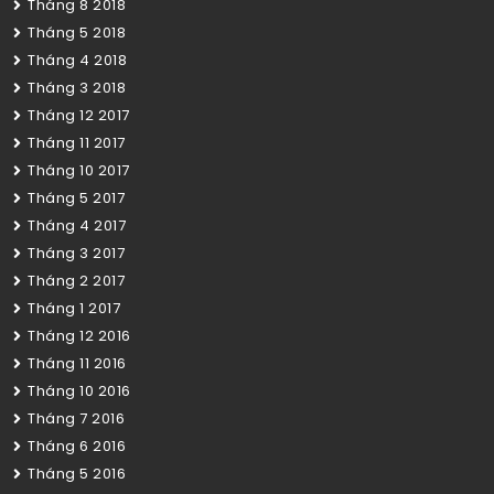
Tháng 8 2018
Tháng 5 2018
Tháng 4 2018
Tháng 3 2018
Tháng 12 2017
Tháng 11 2017
Tháng 10 2017
Tháng 5 2017
Tháng 4 2017
Tháng 3 2017
Tháng 2 2017
Tháng 1 2017
Tháng 12 2016
Tháng 11 2016
Tháng 10 2016
Tháng 7 2016
Tháng 6 2016
Tháng 5 2016