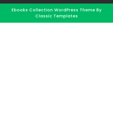
Ebooks Collection WordPress Theme
By
Classic Templates