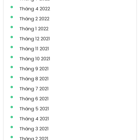
Tháng 4 2022
Tháng 2 2022
Tháng 1 2022
Tháng 12 2021
Tháng 11 2021
Tháng 10 2021
Tháng 9 2021
Tháng 8 2021
Tháng 7 2021
Tháng 6 2021
Tháng 5 2021
Tháng 4 2021
Tháng 3 2021
Tháng 2 2021