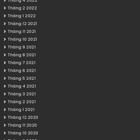
Tháng 4 2022
Tháng 2 2022
Tháng 1 2022
Tháng 12 2021
Tháng 11 2021
Tháng 10 2021
Tháng 9 2021
Tháng 8 2021
Tháng 7 2021
Tháng 6 2021
Tháng 5 2021
Tháng 4 2021
Tháng 3 2021
Tháng 2 2021
Tháng 1 2021
Tháng 12 2020
Tháng 11 2020
Tháng 10 2020