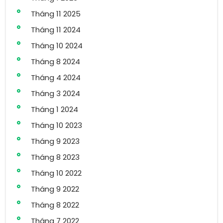
Tháng 11 2025
Tháng 11 2024
Tháng 10 2024
Tháng 8 2024
Tháng 4 2024
Tháng 3 2024
Tháng 1 2024
Tháng 10 2023
Tháng 9 2023
Tháng 8 2023
Tháng 10 2022
Tháng 9 2022
Tháng 8 2022
Tháng 7 2022