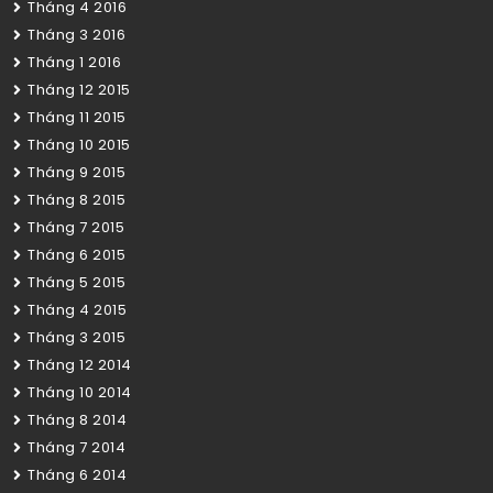
Tháng 4 2016
Tháng 3 2016
Tháng 1 2016
Tháng 12 2015
Tháng 11 2015
Tháng 10 2015
Tháng 9 2015
Tháng 8 2015
Tháng 7 2015
Tháng 6 2015
Tháng 5 2015
Tháng 4 2015
Tháng 3 2015
Tháng 12 2014
Tháng 10 2014
Tháng 8 2014
Tháng 7 2014
Tháng 6 2014