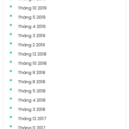
Tháng 10 2019
Tháng 5 2019
Tháng 4 2019
Tháng 3 2019
Tháng 2 2019
Tháng 12 2018
Tháng 10 2018
Tháng 9 2018
Tháng 8 2018
Tháng 5 2018
Tháng 4 2018
Tháng 3 2018
Tháng 12 2017
Tháng 11 2017