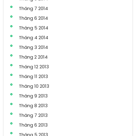
Tháng 7 2014
Tháng 6 2014
Tháng 5 2014
Tháng 4 2014
Tháng 3 2014
Tháng 2 2014
Tháng 12 2013
Tháng 11 2013
Tháng 10 2013
Tháng 9 2013
Tháng 8 2013
Tháng 7 2013
Tháng 6 2013
Tháng 5 2013