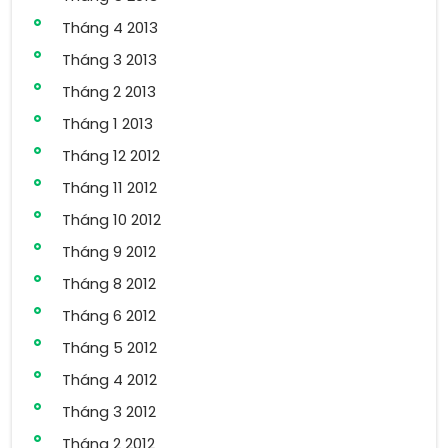
Tháng 4 2013
Tháng 3 2013
Tháng 2 2013
Tháng 1 2013
Tháng 12 2012
Tháng 11 2012
Tháng 10 2012
Tháng 9 2012
Tháng 8 2012
Tháng 6 2012
Tháng 5 2012
Tháng 4 2012
Tháng 3 2012
Tháng 2 2012