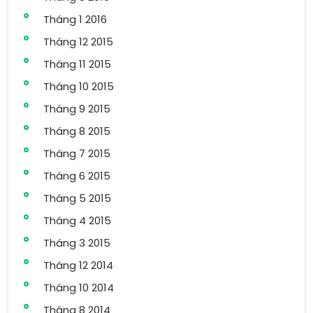
Tháng 1 2016
Tháng 12 2015
Tháng 11 2015
Tháng 10 2015
Tháng 9 2015
Tháng 8 2015
Tháng 7 2015
Tháng 6 2015
Tháng 5 2015
Tháng 4 2015
Tháng 3 2015
Tháng 12 2014
Tháng 10 2014
Tháng 8 2014