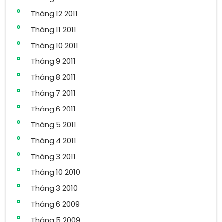
Tháng 12 2011
Tháng 11 2011
Tháng 10 2011
Tháng 9 2011
Tháng 8 2011
Tháng 7 2011
Tháng 6 2011
Tháng 5 2011
Tháng 4 2011
Tháng 3 2011
Tháng 10 2010
Tháng 3 2010
Tháng 6 2009
Tháng 5 2009