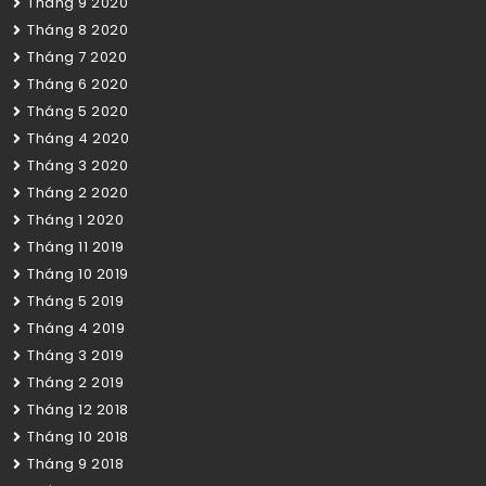
Tháng 9 2020
Tháng 8 2020
Tháng 7 2020
Tháng 6 2020
Tháng 5 2020
Tháng 4 2020
Tháng 3 2020
Tháng 2 2020
Tháng 1 2020
Tháng 11 2019
Tháng 10 2019
Tháng 5 2019
Tháng 4 2019
Tháng 3 2019
Tháng 2 2019
Tháng 12 2018
Tháng 10 2018
Tháng 9 2018