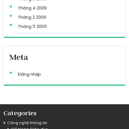
Tháng 4 2009
Tháng 2 2009
Tháng 11 2005
Meta
Đăng nhập
Categories
Công nghệ thông tin