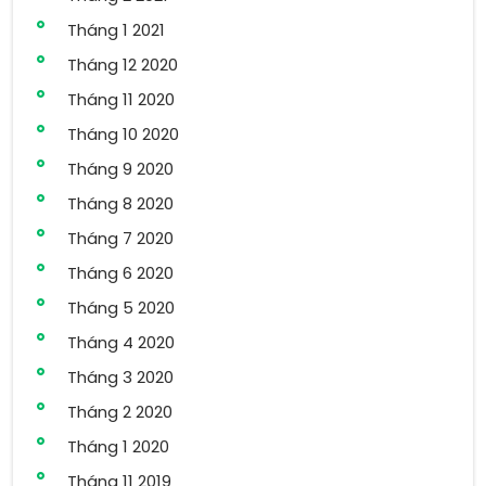
Tháng 1 2021
Tháng 12 2020
Tháng 11 2020
Tháng 10 2020
Tháng 9 2020
Tháng 8 2020
Tháng 7 2020
Tháng 6 2020
Tháng 5 2020
Tháng 4 2020
Tháng 3 2020
Tháng 2 2020
Tháng 1 2020
Tháng 11 2019