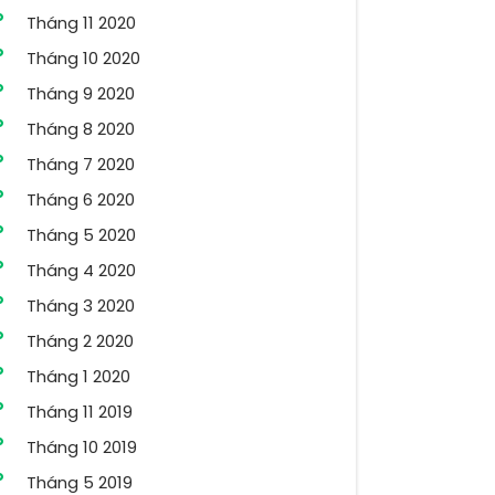
Tháng 11 2020
Tháng 10 2020
Tháng 9 2020
Tháng 8 2020
Tháng 7 2020
Tháng 6 2020
Tháng 5 2020
Tháng 4 2020
Tháng 3 2020
Tháng 2 2020
Tháng 1 2020
Tháng 11 2019
Tháng 10 2019
Tháng 5 2019