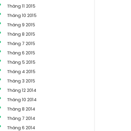
Tháng 11 2015
Tháng 10 2015
Tháng 9 2015
Tháng 8 2015
Tháng 7 2015
Tháng 6 2015
Tháng 5 2015
Tháng 4 2015
Tháng 3 2015
Tháng 12 2014
Tháng 10 2014
Tháng 8 2014
Tháng 7 2014
Tháng 6 2014