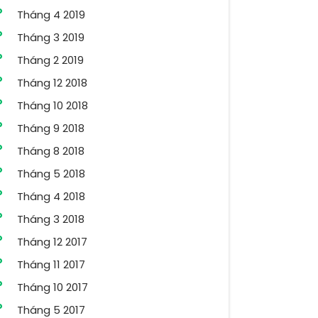
Tháng 4 2019
Tháng 3 2019
Tháng 2 2019
Tháng 12 2018
Tháng 10 2018
Tháng 9 2018
Tháng 8 2018
Tháng 5 2018
Tháng 4 2018
Tháng 3 2018
Tháng 12 2017
Tháng 11 2017
Tháng 10 2017
Tháng 5 2017