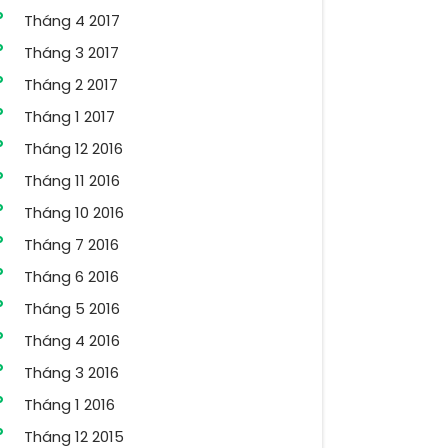
Tháng 4 2017
Tháng 3 2017
Tháng 2 2017
Tháng 1 2017
Tháng 12 2016
Tháng 11 2016
Tháng 10 2016
Tháng 7 2016
Tháng 6 2016
Tháng 5 2016
Tháng 4 2016
Tháng 3 2016
Tháng 1 2016
Tháng 12 2015