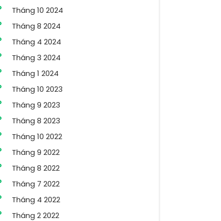
Tháng 10 2024
Tháng 8 2024
Tháng 4 2024
Tháng 3 2024
Tháng 1 2024
Tháng 10 2023
Tháng 9 2023
Tháng 8 2023
Tháng 10 2022
Tháng 9 2022
Tháng 8 2022
Tháng 7 2022
Tháng 4 2022
Tháng 2 2022