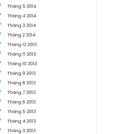
Tháng 5 2014
Tháng 4 2014
Tháng 3 2014
Tháng 2 2014
Tháng 12 2013
Tháng 11 2013
Tháng 10 2013
Tháng 9 2013
Tháng 8 2013
Tháng 7 2013
Tháng 6 2013
Tháng 5 2013
Tháng 4 2013
Tháng 3 2013