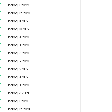
Tháng 1 2022
Tháng 12 2021
Tháng 11 2021
Tháng 10 2021
Tháng 9 2021
Tháng 8 2021
Tháng 7 2021
Tháng 6 2021
Tháng 5 2021
Tháng 4 2021
Tháng 3 2021
Tháng 2 2021
Tháng 1 2021
Tháng 12 2020