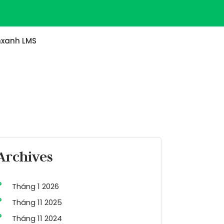
xanh LMS
Archives
Tháng 1 2026
Tháng 11 2025
Tháng 11 2024