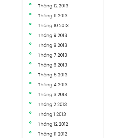
Tháng 12 2013
Tháng 11 2013
Tháng 10 2013
Tháng 9 2013
Tháng 8 2013
Tháng 7 2013
Tháng 6 2013
Tháng 5 2013
Tháng 4 2013
Tháng 3 2013
Tháng 2 2013
Tháng 1 2013
Tháng 12 2012
Tháng 11 2012