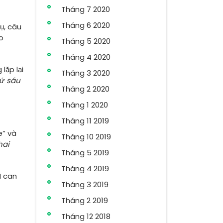
Tháng 7 2020
Tháng 6 2020
ụ, câu
o
Tháng 5 2020
Tháng 4 2020
lặp lại
Tháng 3 2020
hứ sáu
Tháng 2 2020
Tháng 1 2020
Tháng 11 2019
e” và
Tháng 10 2019
hai
Tháng 5 2019
Tháng 4 2019
I can
Tháng 3 2019
Tháng 2 2019
Tháng 12 2018