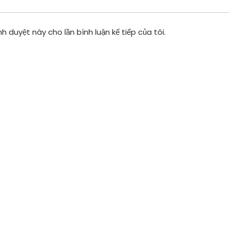
h duyệt này cho lần bình luận kế tiếp của tôi.