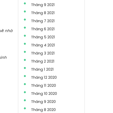
Tháng 9 2021
Tháng 8 2021
Tháng 7 2021
Tháng 6 2021
 về nhà
Tháng 5 2021
Tháng 4 2021
Tháng 3 2021
xinh
Tháng 2 2021
Tháng 1 2021
Tháng 12 2020
Tháng 11 2020
Tháng 10 2020
Tháng 9 2020
Tháng 8 2020