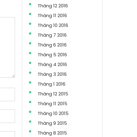
Tháng 12 2016
Tháng 11 2016
Tháng 10 2016
Tháng 7 2016
Tháng 6 2016
Tháng 5 2016
Tháng 4 2016
Tháng 3 2016
Tháng 1 2016
Tháng 12 2015
Tháng 11 2015
Tháng 10 2015
Tháng 9 2015
Tháng 8 2015