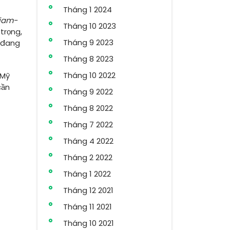
Tháng 1 2024
iam-
Tháng 10 2023
trọng,
Tháng 9 2023
n đang
Tháng 8 2023
Tháng 10 2022
-Mỹ
cần
Tháng 9 2022
Tháng 8 2022
Tháng 7 2022
Tháng 4 2022
Tháng 2 2022
Tháng 1 2022
Tháng 12 2021
Tháng 11 2021
Tháng 10 2021