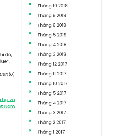
Tháng 10 2018
Tháng 9 2018
Tháng 8 2018
Tháng 5 2018
Tháng 4 2018
Tháng 3 2018
hi đó,
lue”.
Tháng 12 2017
Tháng 11 2017
luentU
)
Tháng 10 2017
Tháng 5 2017
 hội và
Tháng 4 2017
iệt Nam
Tháng 3 2017
Tháng 2 2017
Tháng 1 2017