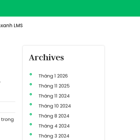
xanh LMS
Archives
Tháng 1 2026
m
Tháng 11 2025
Tháng 11 2024
Tháng 10 2024
Tháng 8 2024
 trong
Tháng 4 2024
Tháng 3 2024