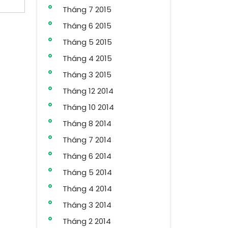
Tháng 7 2015
Tháng 6 2015
Tháng 5 2015
Tháng 4 2015
Tháng 3 2015
Tháng 12 2014
Tháng 10 2014
Tháng 8 2014
Tháng 7 2014
Tháng 6 2014
Tháng 5 2014
Tháng 4 2014
Tháng 3 2014
Tháng 2 2014