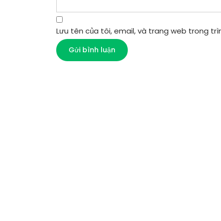
Lưu tên của tôi, email, và trang web trong trìn