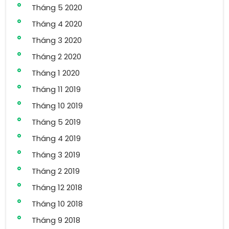
Tháng 5 2020
Tháng 4 2020
Tháng 3 2020
Tháng 2 2020
Tháng 1 2020
Tháng 11 2019
Tháng 10 2019
Tháng 5 2019
Tháng 4 2019
Tháng 3 2019
Tháng 2 2019
Tháng 12 2018
Tháng 10 2018
Tháng 9 2018