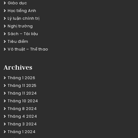
Giáo dục
Học tiếng Anh
Lý luận chính trị
Nghị trường
Sách – Tài liệu
Tiêu điểm
Võ thuật – Thể thao
Archives
Tháng 1 2026
Tháng 11 2025
Tháng 11 2024
Tháng 10 2024
Tháng 8 2024
Tháng 4 2024
Tháng 3 2024
Tháng 1 2024