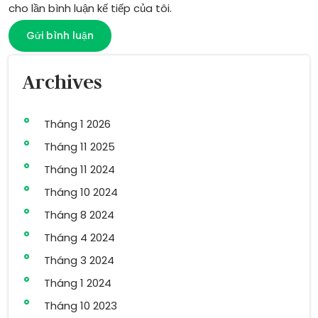
cho lần bình luận kế tiếp của tôi.
Archives
Tháng 1 2026
Tháng 11 2025
Tháng 11 2024
Tháng 10 2024
Tháng 8 2024
Tháng 4 2024
Tháng 3 2024
Tháng 1 2024
Tháng 10 2023