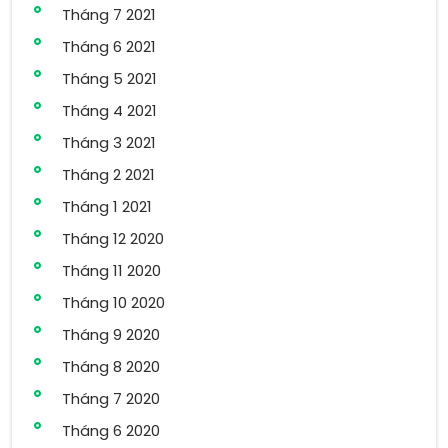
Tháng 7 2021
Tháng 6 2021
Tháng 5 2021
Tháng 4 2021
Tháng 3 2021
Tháng 2 2021
Tháng 1 2021
Tháng 12 2020
Tháng 11 2020
Tháng 10 2020
Tháng 9 2020
Tháng 8 2020
Tháng 7 2020
Tháng 6 2020