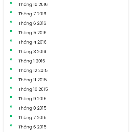
Tháng 10 2016
Tháng 7 2016
Tháng 6 2016
Tháng 5 2016
Tháng 4 2016
Tháng 3 2016
Tháng 1 2016
Tháng 12 2015
Tháng 11 2015
Tháng 10 2015
Tháng 9 2015
Tháng 8 2015
Tháng 7 2015
Tháng 6 2015