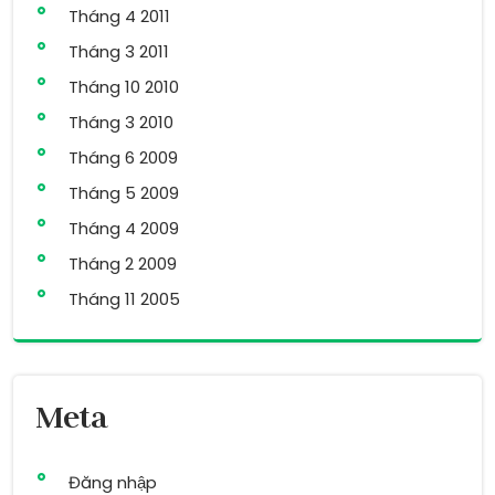
Tháng 4 2011
Tháng 3 2011
Tháng 10 2010
Tháng 3 2010
Tháng 6 2009
Tháng 5 2009
Tháng 4 2009
Tháng 2 2009
Tháng 11 2005
Meta
Đăng nhập