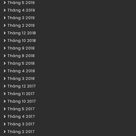
Tháng 5 2019
Tháng 4 2019
Tháng 3 2019
Tháng 2 2019
Tháng 12 2018
Tháng 10 2018
Tháng 9 2018
Tháng 8 2018
Tháng 5 2018
Tháng 4 2018
Tháng 3 2018
Tháng 12 2017
Tháng 11 2017
Tháng 10 2017
Tháng 5 2017
Tháng 4 2017
Tháng 3 2017
Tháng 2 2017