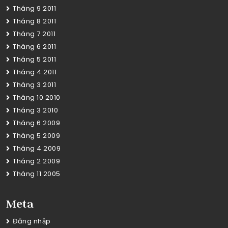
Tháng 9 2011
Tháng 8 2011
Tháng 7 2011
Tháng 6 2011
Tháng 5 2011
Tháng 4 2011
Tháng 3 2011
Tháng 10 2010
Tháng 3 2010
Tháng 6 2009
Tháng 5 2009
Tháng 4 2009
Tháng 2 2009
Tháng 11 2005
Meta
Đăng nhập