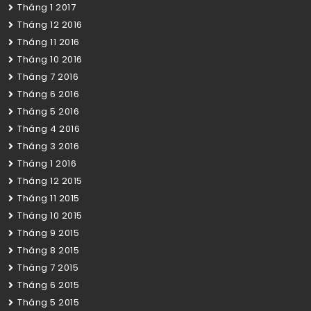
Tháng 1 2017
Tháng 12 2016
Tháng 11 2016
Tháng 10 2016
Tháng 7 2016
Tháng 6 2016
Tháng 5 2016
Tháng 4 2016
Tháng 3 2016
Tháng 1 2016
Tháng 12 2015
Tháng 11 2015
Tháng 10 2015
Tháng 9 2015
Tháng 8 2015
Tháng 7 2015
Tháng 6 2015
Tháng 5 2015