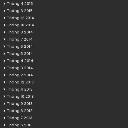
Tháng 4 2015
Tháng 3 2015
Tháng 12 2014
Tháng 10 2014
Tháng 8 2014
Tháng 7 2014
Tháng 6 2014
Tháng 5 2014
Tháng 4 2014
Tháng 3 2014
Tháng 2 2014
Tháng 12 2013
Tháng 11 2013
Tháng 10 2013
Tháng 9 2013
Tháng 8 2013
Tháng 7 2013
Tháng 6 2013