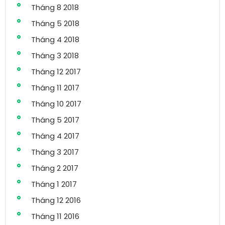
Tháng 8 2018
Tháng 5 2018
Tháng 4 2018
Tháng 3 2018
Tháng 12 2017
Tháng 11 2017
Tháng 10 2017
Tháng 5 2017
Tháng 4 2017
Tháng 3 2017
Tháng 2 2017
Tháng 1 2017
Tháng 12 2016
Tháng 11 2016