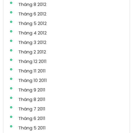
Tháng 8 2012
Tháng 6 2012
Tháng 5 2012
Tháng 4 2012
Tháng 3 2012
Tháng 2 2012
Tháng 12 2011
Tháng 11 2011
Tháng 10 2011
Tháng 9 2011
Tháng 8 2011
Tháng 7 2011
Tháng 6 2011
Tháng 5 2011