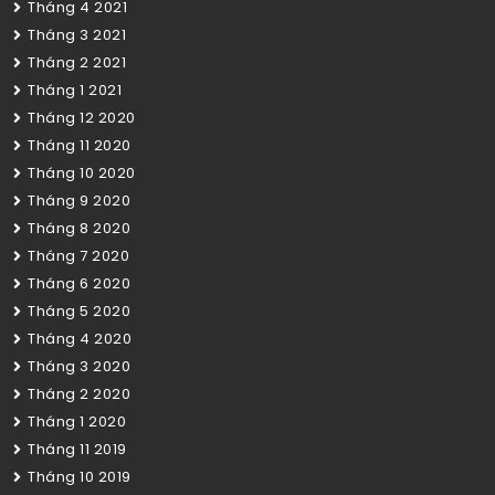
Tháng 4 2021
Tháng 3 2021
Tháng 2 2021
Tháng 1 2021
Tháng 12 2020
Tháng 11 2020
Tháng 10 2020
Tháng 9 2020
Tháng 8 2020
Tháng 7 2020
Tháng 6 2020
Tháng 5 2020
Tháng 4 2020
Tháng 3 2020
Tháng 2 2020
Tháng 1 2020
Tháng 11 2019
Tháng 10 2019