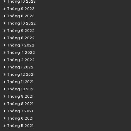
Tháng 10 2023
Tháng 9 2023
Tháng 8 2023
Tháng 10 2022
Tháng 9 2022
Tháng 8 2022
Tháng 7 2022
Tháng 4 2022
Tháng 2 2022
Tháng 1 2022
Tháng 12 2021
Tháng 11 2021
Tháng 10 2021
Tháng 9 2021
Tháng 8 2021
Tháng 7 2021
Tháng 6 2021
Tháng 5 2021