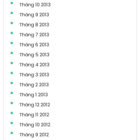
Tháng 10 2013
Tháng 9 2013
Tháng 8 2013
Tháng 7 2013
Tháng 6 2013
Tháng 5 2013
Tháng 4 2013
Tháng 3 2013
Tháng 2 2013
Tháng 1 2013
Tháng 12 2012
Tháng 11 2012
Tháng 10 2012
Tháng 9 2012