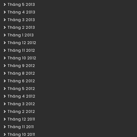
Tháng 5 2013
Tháng 4 2013
Tháng 3 2013
Tháng 2 2013
Tháng 1 2013
Tháng 12 2012
Tháng 11 2012
Tháng 10 2012
Tháng 9 2012
Tháng 8 2012
Tháng 6 2012
Tháng 5 2012
Tháng 4 2012
Tháng 3 2012
Tháng 2 2012
Tháng 12 2011
Tháng 11 2011
Tháng 10 2011