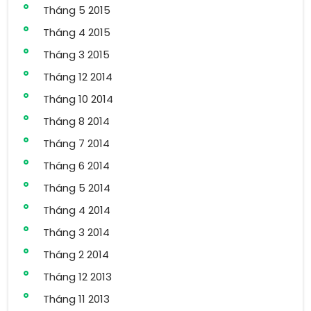
Tháng 5 2015
Tháng 4 2015
Tháng 3 2015
Tháng 12 2014
Tháng 10 2014
Tháng 8 2014
Tháng 7 2014
Tháng 6 2014
Tháng 5 2014
Tháng 4 2014
Tháng 3 2014
Tháng 2 2014
Tháng 12 2013
Tháng 11 2013