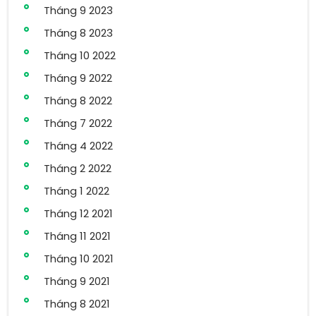
Tháng 9 2023
Tháng 8 2023
Tháng 10 2022
Tháng 9 2022
Tháng 8 2022
Tháng 7 2022
Tháng 4 2022
Tháng 2 2022
Tháng 1 2022
Tháng 12 2021
Tháng 11 2021
Tháng 10 2021
Tháng 9 2021
Tháng 8 2021