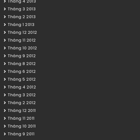
Tháng 4 2013
Tháng 3 2013
Tháng 2 2013
Tháng 1 2013
Tháng 12 2012
Tháng 11 2012
Tháng 10 2012
Tháng 9 2012
Tháng 8 2012
Tháng 6 2012
Tháng 5 2012
Tháng 4 2012
Tháng 3 2012
Tháng 2 2012
Tháng 12 2011
Tháng 11 2011
Tháng 10 2011
Tháng 9 2011