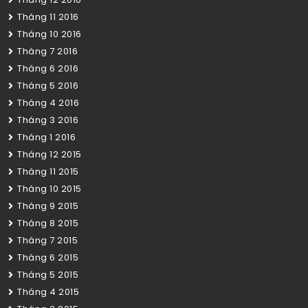
Tháng 11 2016
Tháng 10 2016
Tháng 7 2016
Tháng 6 2016
Tháng 5 2016
Tháng 4 2016
Tháng 3 2016
Tháng 1 2016
Tháng 12 2015
Tháng 11 2015
Tháng 10 2015
Tháng 9 2015
Tháng 8 2015
Tháng 7 2015
Tháng 6 2015
Tháng 5 2015
Tháng 4 2015