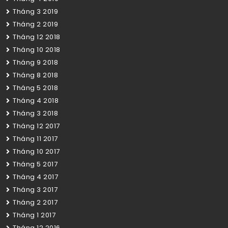
Tháng 3 2019
Tháng 2 2019
Tháng 12 2018
Tháng 10 2018
Tháng 9 2018
Tháng 8 2018
Tháng 5 2018
Tháng 4 2018
Tháng 3 2018
Tháng 12 2017
Tháng 11 2017
Tháng 10 2017
Tháng 5 2017
Tháng 4 2017
Tháng 3 2017
Tháng 2 2017
Tháng 1 2017
Tháng 12 2016