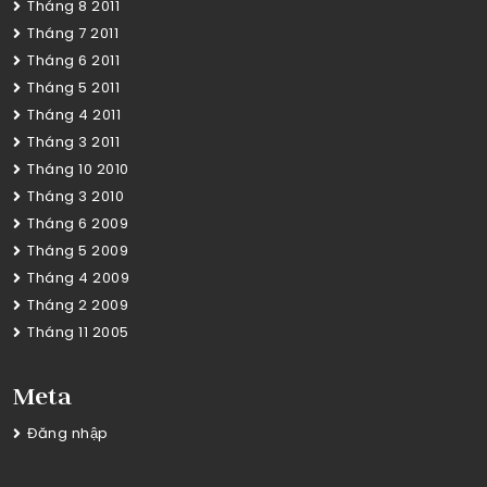
Tháng 8 2011
Tháng 7 2011
Tháng 6 2011
Tháng 5 2011
Tháng 4 2011
Tháng 3 2011
Tháng 10 2010
Tháng 3 2010
Tháng 6 2009
Tháng 5 2009
Tháng 4 2009
Tháng 2 2009
Tháng 11 2005
Meta
Đăng nhập