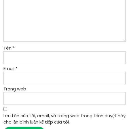
Tên
*
Email
*
Trang web
Lưu tên của tôi, email, và trang web trong trình duyệt này
cho lần bình luận kế tiếp của tôi.