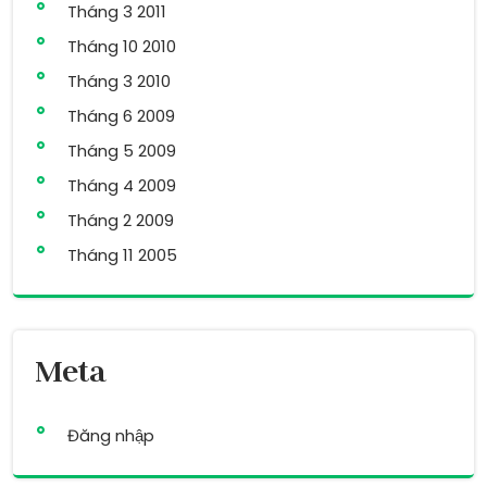
Tháng 3 2011
Tháng 10 2010
Tháng 3 2010
Tháng 6 2009
Tháng 5 2009
Tháng 4 2009
Tháng 2 2009
Tháng 11 2005
Meta
Đăng nhập