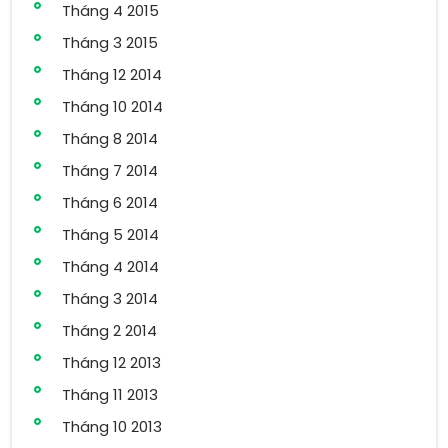
Tháng 4 2015
Tháng 3 2015
Tháng 12 2014
Tháng 10 2014
Tháng 8 2014
Tháng 7 2014
Tháng 6 2014
Tháng 5 2014
Tháng 4 2014
Tháng 3 2014
Tháng 2 2014
Tháng 12 2013
Tháng 11 2013
Tháng 10 2013