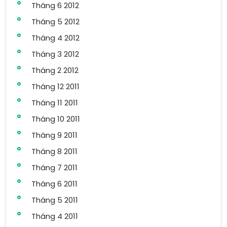
Tháng 6 2012
Tháng 5 2012
Tháng 4 2012
Tháng 3 2012
Tháng 2 2012
Tháng 12 2011
Tháng 11 2011
Tháng 10 2011
Tháng 9 2011
Tháng 8 2011
Tháng 7 2011
Tháng 6 2011
Tháng 5 2011
Tháng 4 2011