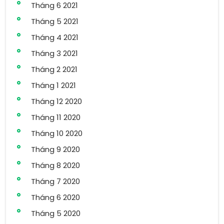
Tháng 6 2021
Tháng 5 2021
Tháng 4 2021
Tháng 3 2021
Tháng 2 2021
Tháng 1 2021
Tháng 12 2020
Tháng 11 2020
Tháng 10 2020
Tháng 9 2020
Tháng 8 2020
Tháng 7 2020
Tháng 6 2020
Tháng 5 2020