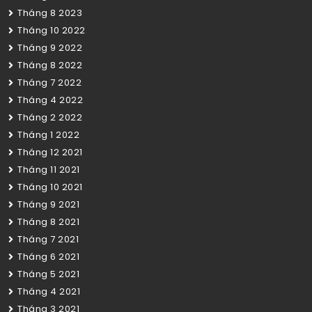
Tháng 8 2023
Tháng 10 2022
Tháng 9 2022
Tháng 8 2022
Tháng 7 2022
Tháng 4 2022
Tháng 2 2022
Tháng 1 2022
Tháng 12 2021
Tháng 11 2021
Tháng 10 2021
Tháng 9 2021
Tháng 8 2021
Tháng 7 2021
Tháng 6 2021
Tháng 5 2021
Tháng 4 2021
Tháng 3 2021