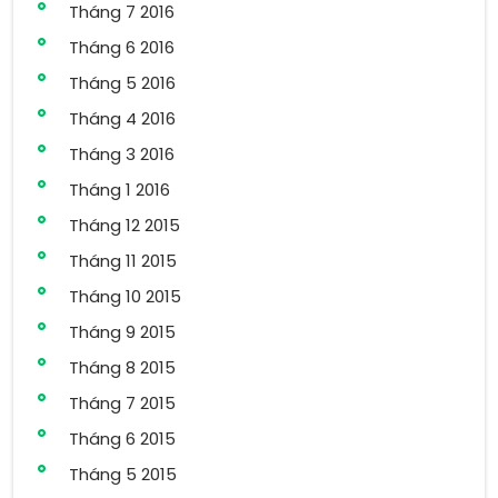
Tháng 7 2016
Tháng 6 2016
Tháng 5 2016
Tháng 4 2016
Tháng 3 2016
Tháng 1 2016
Tháng 12 2015
Tháng 11 2015
Tháng 10 2015
Tháng 9 2015
Tháng 8 2015
Tháng 7 2015
Tháng 6 2015
Tháng 5 2015