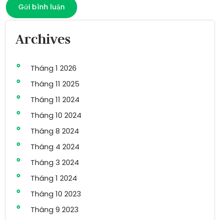
Archives
Tháng 1 2026
Tháng 11 2025
Tháng 11 2024
Tháng 10 2024
Tháng 8 2024
Tháng 4 2024
Tháng 3 2024
Tháng 1 2024
Tháng 10 2023
Tháng 9 2023