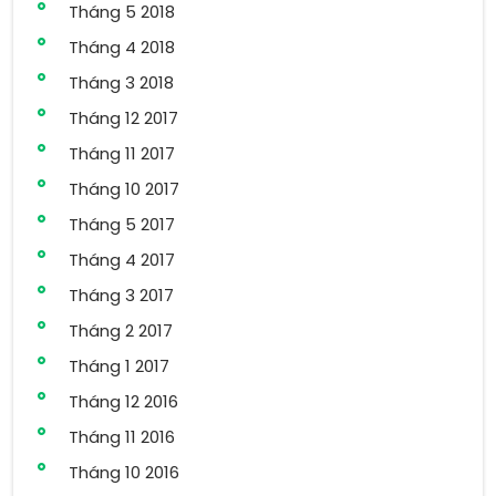
Tháng 5 2018
Tháng 4 2018
Tháng 3 2018
Tháng 12 2017
Tháng 11 2017
Tháng 10 2017
Tháng 5 2017
Tháng 4 2017
Tháng 3 2017
Tháng 2 2017
Tháng 1 2017
Tháng 12 2016
Tháng 11 2016
Tháng 10 2016