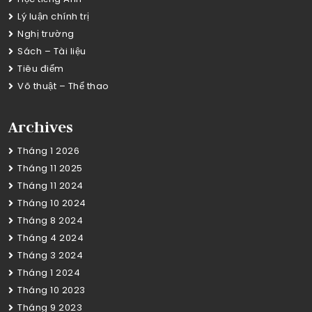
Lý luận chính trị
Nghị trường
Sách – Tài liệu
Tiêu điểm
Võ thuật – Thể thao
Archives
Tháng 1 2026
Tháng 11 2025
Tháng 11 2024
Tháng 10 2024
Tháng 8 2024
Tháng 4 2024
Tháng 3 2024
Tháng 1 2024
Tháng 10 2023
Tháng 9 2023