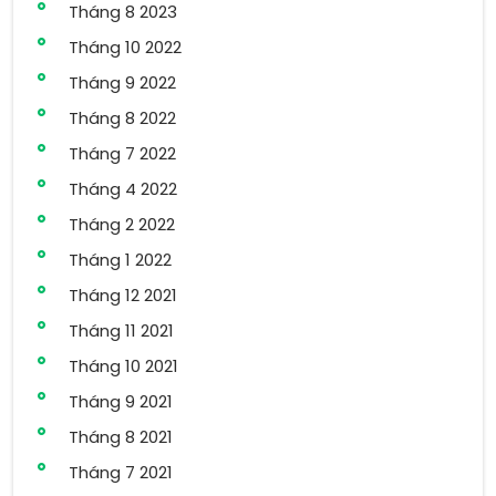
Tháng 8 2023
Tháng 10 2022
Tháng 9 2022
Tháng 8 2022
Tháng 7 2022
Tháng 4 2022
Tháng 2 2022
Tháng 1 2022
Tháng 12 2021
Tháng 11 2021
Tháng 10 2021
Tháng 9 2021
Tháng 8 2021
Tháng 7 2021