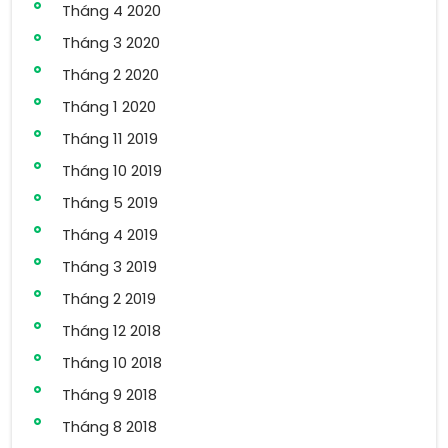
Tháng 4 2020
Tháng 3 2020
Tháng 2 2020
Tháng 1 2020
Tháng 11 2019
Tháng 10 2019
Tháng 5 2019
Tháng 4 2019
Tháng 3 2019
Tháng 2 2019
Tháng 12 2018
Tháng 10 2018
Tháng 9 2018
Tháng 8 2018