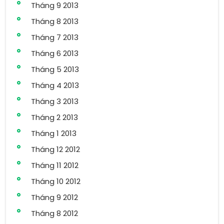
Tháng 9 2013
Tháng 8 2013
Tháng 7 2013
Tháng 6 2013
Tháng 5 2013
Tháng 4 2013
Tháng 3 2013
Tháng 2 2013
Tháng 1 2013
Tháng 12 2012
Tháng 11 2012
Tháng 10 2012
Tháng 9 2012
Tháng 8 2012