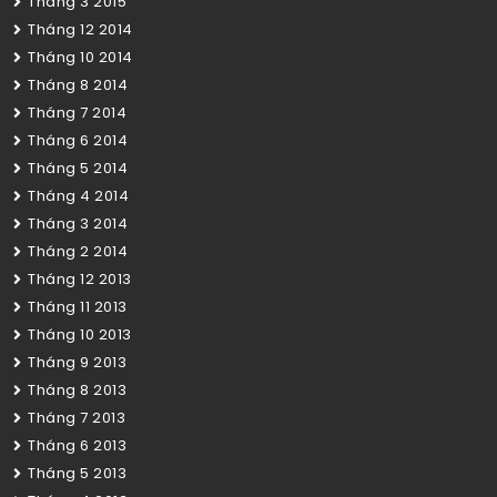
Tháng 3 2015
Tháng 12 2014
Tháng 10 2014
Tháng 8 2014
Tháng 7 2014
Tháng 6 2014
Tháng 5 2014
Tháng 4 2014
Tháng 3 2014
Tháng 2 2014
Tháng 12 2013
Tháng 11 2013
Tháng 10 2013
Tháng 9 2013
Tháng 8 2013
Tháng 7 2013
Tháng 6 2013
Tháng 5 2013