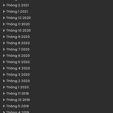
Tháng 2 2021
Tháng 1 2021
Tháng 12 2020
Tháng 11 2020
Tháng 10 2020
Tháng 9 2020
Tháng 8 2020
Tháng 7 2020
Tháng 6 2020
Tháng 5 2020
Tháng 4 2020
Tháng 3 2020
Tháng 2 2020
Tháng 1 2020
Tháng 11 2019
Tháng 10 2019
Tháng 5 2019
Tháng 4 2019