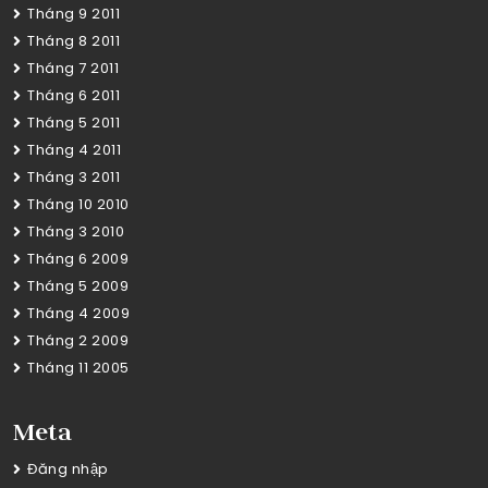
Tháng 9 2011
Tháng 8 2011
Tháng 7 2011
Tháng 6 2011
Tháng 5 2011
Tháng 4 2011
Tháng 3 2011
Tháng 10 2010
Tháng 3 2010
Tháng 6 2009
Tháng 5 2009
Tháng 4 2009
Tháng 2 2009
Tháng 11 2005
Meta
Đăng nhập