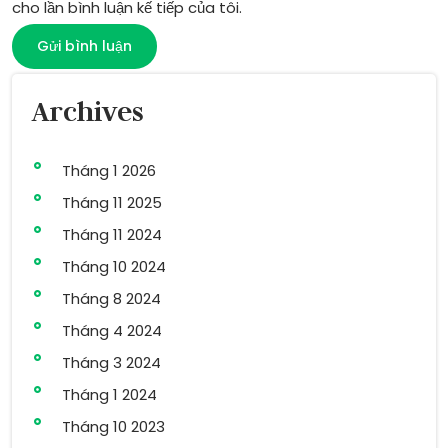
cho lần bình luận kế tiếp của tôi.
Archives
Tháng 1 2026
Tháng 11 2025
Tháng 11 2024
Tháng 10 2024
Tháng 8 2024
Tháng 4 2024
Tháng 3 2024
Tháng 1 2024
Tháng 10 2023