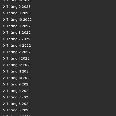
Tháng 10 2023
Tháng 9 2023
Tháng 8 2023
Tháng 10 2022
Tháng 9 2022
Tháng 8 2022
Tháng 7 2022
Tháng 4 2022
Tháng 2 2022
Tháng 1 2022
Tháng 12 2021
Tháng 11 2021
Tháng 10 2021
Tháng 9 2021
Tháng 8 2021
Tháng 7 2021
Tháng 6 2021
Tháng 5 2021