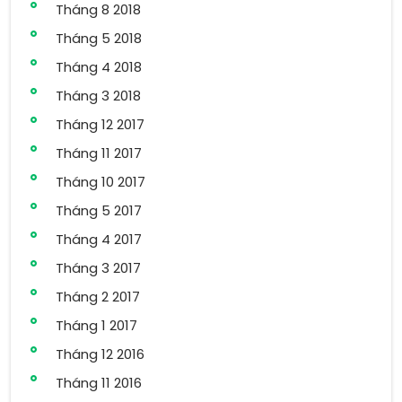
Tháng 8 2018
Tháng 5 2018
Tháng 4 2018
Tháng 3 2018
Tháng 12 2017
Tháng 11 2017
Tháng 10 2017
Tháng 5 2017
Tháng 4 2017
Tháng 3 2017
Tháng 2 2017
Tháng 1 2017
Tháng 12 2016
Tháng 11 2016