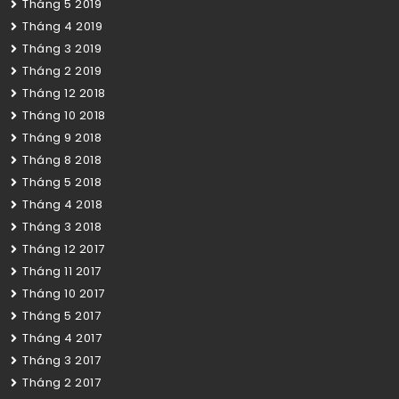
Tháng 5 2019
Tháng 4 2019
Tháng 3 2019
Tháng 2 2019
Tháng 12 2018
Tháng 10 2018
Tháng 9 2018
Tháng 8 2018
Tháng 5 2018
Tháng 4 2018
Tháng 3 2018
Tháng 12 2017
Tháng 11 2017
Tháng 10 2017
Tháng 5 2017
Tháng 4 2017
Tháng 3 2017
Tháng 2 2017