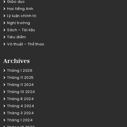
Giáo dục
Học tiếng Anh
Lý luận chính trị
Nghị trường
Sách – Tài liệu
Tiêu điểm
Võ thuật – Thể thao
Archives
Tháng 1 2026
Tháng 11 2025
Tháng 11 2024
Tháng 10 2024
Tháng 8 2024
Tháng 4 2024
Tháng 3 2024
Tháng 1 2024