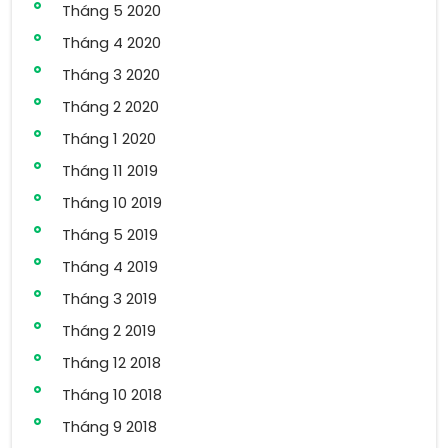
Tháng 5 2020
Tháng 4 2020
Tháng 3 2020
Tháng 2 2020
Tháng 1 2020
Tháng 11 2019
Tháng 10 2019
Tháng 5 2019
Tháng 4 2019
Tháng 3 2019
Tháng 2 2019
Tháng 12 2018
Tháng 10 2018
Tháng 9 2018