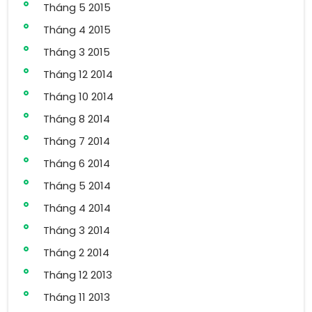
Tháng 5 2015
Tháng 4 2015
Tháng 3 2015
Tháng 12 2014
Tháng 10 2014
Tháng 8 2014
Tháng 7 2014
Tháng 6 2014
Tháng 5 2014
Tháng 4 2014
Tháng 3 2014
Tháng 2 2014
Tháng 12 2013
Tháng 11 2013