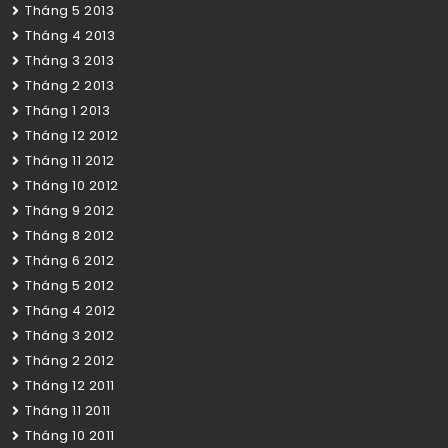
Tháng 5 2013
Tháng 4 2013
Tháng 3 2013
Tháng 2 2013
Tháng 1 2013
Tháng 12 2012
Tháng 11 2012
Tháng 10 2012
Tháng 9 2012
Tháng 8 2012
Tháng 6 2012
Tháng 5 2012
Tháng 4 2012
Tháng 3 2012
Tháng 2 2012
Tháng 12 2011
Tháng 11 2011
Tháng 10 2011