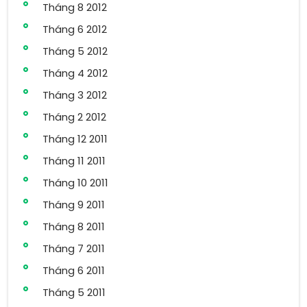
Tháng 8 2012
Tháng 6 2012
Tháng 5 2012
Tháng 4 2012
Tháng 3 2012
Tháng 2 2012
Tháng 12 2011
Tháng 11 2011
Tháng 10 2011
Tháng 9 2011
Tháng 8 2011
Tháng 7 2011
Tháng 6 2011
Tháng 5 2011