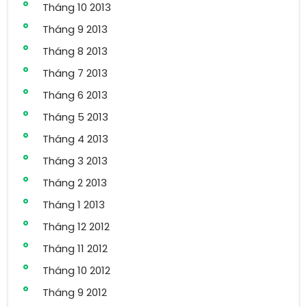
Tháng 10 2013
Tháng 9 2013
Tháng 8 2013
Tháng 7 2013
Tháng 6 2013
Tháng 5 2013
Tháng 4 2013
Tháng 3 2013
Tháng 2 2013
Tháng 1 2013
Tháng 12 2012
Tháng 11 2012
Tháng 10 2012
Tháng 9 2012