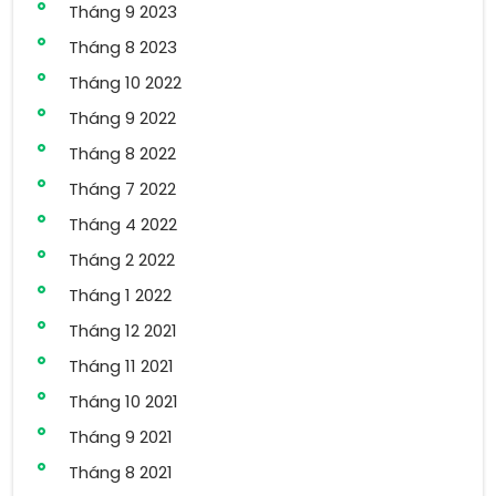
Tháng 9 2023
Tháng 8 2023
Tháng 10 2022
Tháng 9 2022
Tháng 8 2022
Tháng 7 2022
Tháng 4 2022
Tháng 2 2022
Tháng 1 2022
Tháng 12 2021
Tháng 11 2021
Tháng 10 2021
Tháng 9 2021
Tháng 8 2021