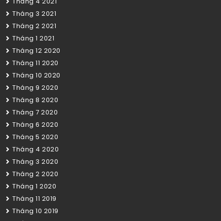
Tháng 4 2021
Tháng 3 2021
Tháng 2 2021
Tháng 1 2021
Tháng 12 2020
Tháng 11 2020
Tháng 10 2020
Tháng 9 2020
Tháng 8 2020
Tháng 7 2020
Tháng 6 2020
Tháng 5 2020
Tháng 4 2020
Tháng 3 2020
Tháng 2 2020
Tháng 1 2020
Tháng 11 2019
Tháng 10 2019