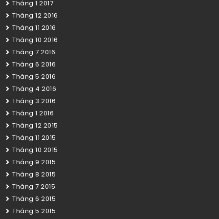
Tháng 1 2017
Tháng 12 2016
Tháng 11 2016
Tháng 10 2016
Tháng 7 2016
Tháng 6 2016
Tháng 5 2016
Tháng 4 2016
Tháng 3 2016
Tháng 1 2016
Tháng 12 2015
Tháng 11 2015
Tháng 10 2015
Tháng 9 2015
Tháng 8 2015
Tháng 7 2015
Tháng 6 2015
Tháng 5 2015