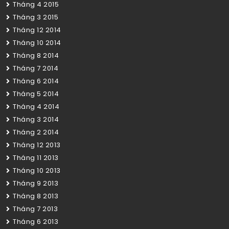
Tháng 4 2015
Tháng 3 2015
Tháng 12 2014
Tháng 10 2014
Tháng 8 2014
Tháng 7 2014
Tháng 6 2014
Tháng 5 2014
Tháng 4 2014
Tháng 3 2014
Tháng 2 2014
Tháng 12 2013
Tháng 11 2013
Tháng 10 2013
Tháng 9 2013
Tháng 8 2013
Tháng 7 2013
Tháng 6 2013