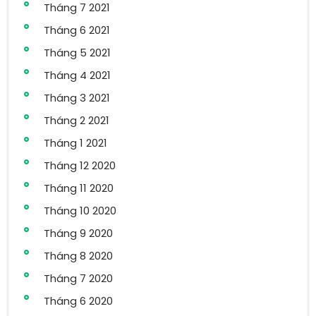
Tháng 7 2021
Tháng 6 2021
Tháng 5 2021
Tháng 4 2021
Tháng 3 2021
Tháng 2 2021
Tháng 1 2021
Tháng 12 2020
Tháng 11 2020
Tháng 10 2020
Tháng 9 2020
Tháng 8 2020
Tháng 7 2020
Tháng 6 2020