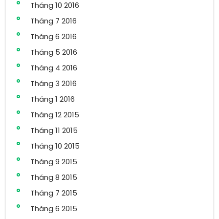
Tháng 10 2016
Tháng 7 2016
Tháng 6 2016
Tháng 5 2016
Tháng 4 2016
Tháng 3 2016
Tháng 1 2016
Tháng 12 2015
Tháng 11 2015
Tháng 10 2015
Tháng 9 2015
Tháng 8 2015
Tháng 7 2015
Tháng 6 2015