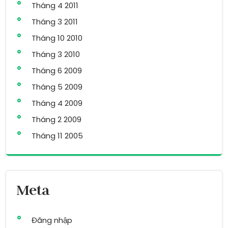
Tháng 4 2011
Tháng 3 2011
Tháng 10 2010
Tháng 3 2010
Tháng 6 2009
Tháng 5 2009
Tháng 4 2009
Tháng 2 2009
Tháng 11 2005
Meta
Đăng nhập