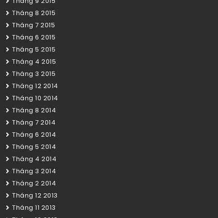
Tháng 9 2015
Tháng 8 2015
Tháng 7 2015
Tháng 6 2015
Tháng 5 2015
Tháng 4 2015
Tháng 3 2015
Tháng 12 2014
Tháng 10 2014
Tháng 8 2014
Tháng 7 2014
Tháng 6 2014
Tháng 5 2014
Tháng 4 2014
Tháng 3 2014
Tháng 2 2014
Tháng 12 2013
Tháng 11 2013