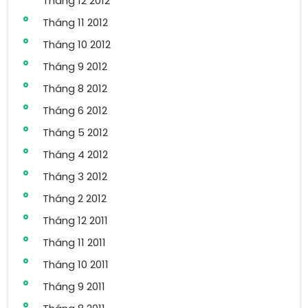
Tháng 12 2012
Tháng 11 2012
Tháng 10 2012
Tháng 9 2012
Tháng 8 2012
Tháng 6 2012
Tháng 5 2012
Tháng 4 2012
Tháng 3 2012
Tháng 2 2012
Tháng 12 2011
Tháng 11 2011
Tháng 10 2011
Tháng 9 2011