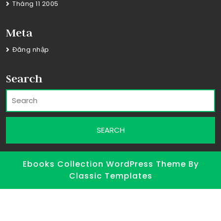
Tháng 11 2005
Meta
Đăng nhập
Search
Ebooks Collection WordPress Theme
By
Classic Templates