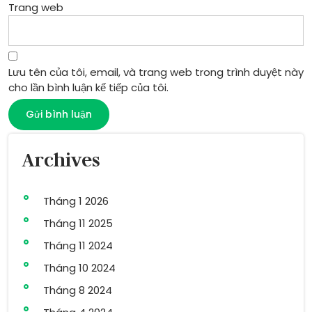
Trang web
Lưu tên của tôi, email, và trang web trong trình duyệt này
cho lần bình luận kế tiếp của tôi.
Archives
Tháng 1 2026
Tháng 11 2025
Tháng 11 2024
Tháng 10 2024
Tháng 8 2024