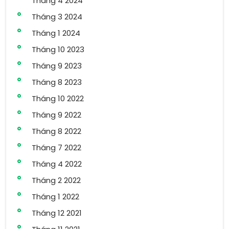
Tháng 4 2024
Tháng 3 2024
Tháng 1 2024
Tháng 10 2023
Tháng 9 2023
Tháng 8 2023
Tháng 10 2022
Tháng 9 2022
Tháng 8 2022
Tháng 7 2022
Tháng 4 2022
Tháng 2 2022
Tháng 1 2022
Tháng 12 2021