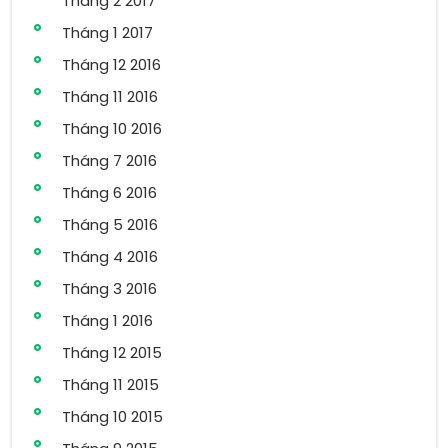
Tháng 2 2017
Tháng 1 2017
Tháng 12 2016
Tháng 11 2016
Tháng 10 2016
Tháng 7 2016
Tháng 6 2016
Tháng 5 2016
Tháng 4 2016
Tháng 3 2016
Tháng 1 2016
Tháng 12 2015
Tháng 11 2015
Tháng 10 2015