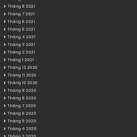
Tháng 8 2021
Tháng 7 2021
Tháng 6 2021
Tháng 5 2021
Tháng 4 2021
Tháng 3 2021
Tháng 2 2021
Tháng 1 2021
Tháng 12 2020
Tháng 11 2020
Tháng 10 2020
Tháng 9 2020
Tháng 8 2020
Tháng 7 2020
Tháng 6 2020
Tháng 5 2020
Tháng 4 2020
Tháng 3 2020