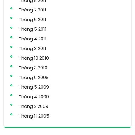
Tháng 8 2011
Tháng 7 2011
Tháng 6 2011
Tháng 5 2011
Tháng 4 2011
Tháng 3 2011
Tháng 10 2010
Tháng 3 2010
Tháng 6 2009
Tháng 5 2009
Tháng 4 2009
Tháng 2 2009
Tháng 11 2005