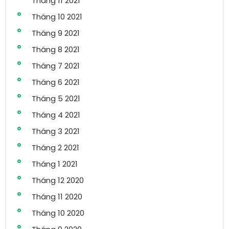
Tháng 11 2021
Tháng 10 2021
Tháng 9 2021
Tháng 8 2021
Tháng 7 2021
Tháng 6 2021
Tháng 5 2021
Tháng 4 2021
Tháng 3 2021
Tháng 2 2021
Tháng 1 2021
Tháng 12 2020
Tháng 11 2020
Tháng 10 2020