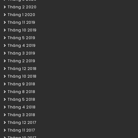
Tháng 2 2020
Tháng 1 2020
Tháng 11 2019
Tháng 10 2019
Tháng 5 2019
Tháng 4 2019
Tháng 3 2019
Tháng 2 2019
Tháng 12 2018
Tháng 10 2018
Tháng 9 2018
Tháng 8 2018
Tháng 5 2018
Tháng 4 2018
Tháng 3 2018
Tháng 12 2017
Tháng 11 2017
Tháng 10 2017