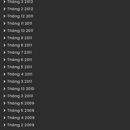
Tháng 3 2012
Tháng 2 2012
Tháng 12 2011
Tháng 11 2011
Tháng 10 2011
Tháng 9 2011
Tháng 8 2011
Tháng 7 2011
Tháng 6 2011
Tháng 5 2011
Tháng 4 2011
Tháng 3 2011
Tháng 10 2010
Tháng 3 2010
Tháng 6 2009
Tháng 5 2009
Tháng 4 2009
Tháng 2 2009