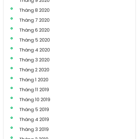
Tháng 9 2020
Tháng 8 2020
Tháng 7 2020
Tháng 6 2020
Tháng 5 2020
Tháng 4 2020
Tháng 3 2020
Tháng 2 2020
Tháng 1 2020
Tháng 11 2019
Tháng 10 2019
Tháng 5 2019
Tháng 4 2019
Tháng 3 2019