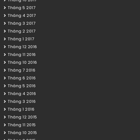
Tháng 5 2017
Tháng 4 2017
Tháng 3 2017
Tháng 2 2017
Tháng 1 2017
Tháng 12 2016
Tháng 11 2016
Tháng 10 2016
Tháng 7 2016
Tháng 6 2016
Tháng 5 2016
Tháng 4 2016
Tháng 3 2016
Tháng 1 2016
Tháng 12 2015
Tháng 11 2015
Tháng 10 2015