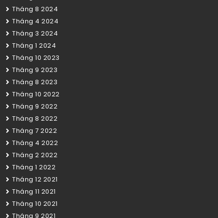
Tháng 8 2024
Tháng 4 2024
Tháng 3 2024
Tháng 1 2024
Tháng 10 2023
Tháng 9 2023
Tháng 8 2023
Tháng 10 2022
Tháng 9 2022
Tháng 8 2022
Tháng 7 2022
Tháng 4 2022
Tháng 2 2022
Tháng 1 2022
Tháng 12 2021
Tháng 11 2021
Tháng 10 2021
Tháng 9 2021