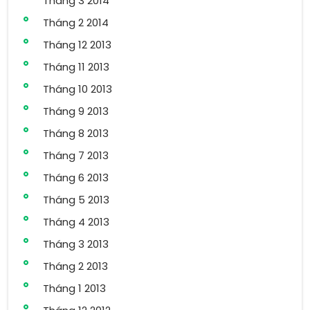
Tháng 3 2014
Tháng 2 2014
Tháng 12 2013
Tháng 11 2013
Tháng 10 2013
Tháng 9 2013
Tháng 8 2013
Tháng 7 2013
Tháng 6 2013
Tháng 5 2013
Tháng 4 2013
Tháng 3 2013
Tháng 2 2013
Tháng 1 2013