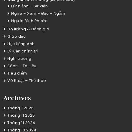
Hình ảnh – Sự kiện
Nghe – Xem – Đọc – Ngẫm
Người Bình Phước
Đo lường & Đánh giá
Giáo dục
Học tiếng Anh
Lý luận chính trị
Nghị trường
Sách – Tài liệu
Tiêu điểm
Võ thuật – Thể thao
Archives
Tháng 1 2026
Tháng 11 2025
Tháng 11 2024
Tháng 10 2024