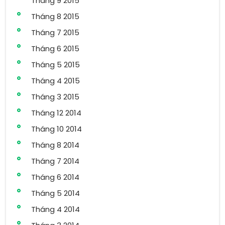
Tháng 9 2015
Tháng 8 2015
Tháng 7 2015
Tháng 6 2015
Tháng 5 2015
Tháng 4 2015
Tháng 3 2015
Tháng 12 2014
Tháng 10 2014
Tháng 8 2014
Tháng 7 2014
Tháng 6 2014
Tháng 5 2014
Tháng 4 2014