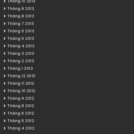
Tháng 10 2013
Tháng 9 2013
Tháng 8 2013
Tháng 7 2013
Tháng 6 2013
Tháng 5 2013
Tháng 4 2013
Tháng 3 2013
Tháng 2 2013
Tháng 1 2013
Tháng 12 2012
Tháng 11 2012
Tháng 10 2012
Tháng 9 2012
Tháng 8 2012
Tháng 6 2012
Tháng 5 2012
Tháng 4 2012