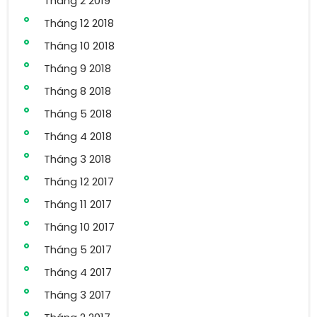
Tháng 2 2019
Tháng 12 2018
Tháng 10 2018
Tháng 9 2018
Tháng 8 2018
Tháng 5 2018
Tháng 4 2018
Tháng 3 2018
Tháng 12 2017
Tháng 11 2017
Tháng 10 2017
Tháng 5 2017
Tháng 4 2017
Tháng 3 2017