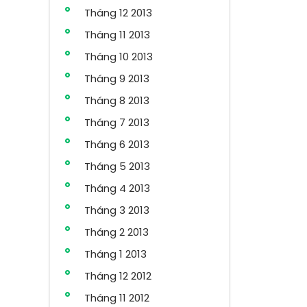
Tháng 12 2013
Tháng 11 2013
Tháng 10 2013
Tháng 9 2013
Tháng 8 2013
Tháng 7 2013
Tháng 6 2013
Tháng 5 2013
Tháng 4 2013
Tháng 3 2013
Tháng 2 2013
Tháng 1 2013
Tháng 12 2012
Tháng 11 2012