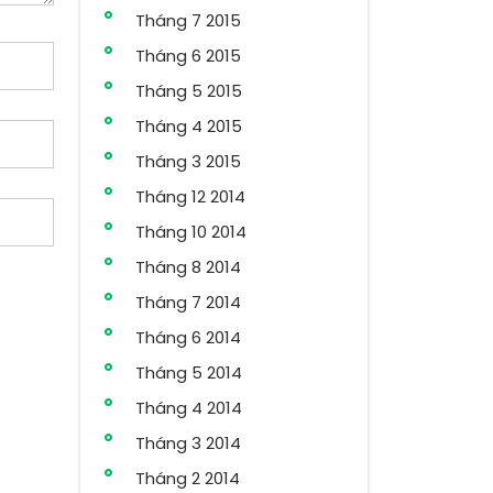
Tháng 7 2015
Tháng 6 2015
Tháng 5 2015
Tháng 4 2015
Tháng 3 2015
Tháng 12 2014
Tháng 10 2014
Tháng 8 2014
Tháng 7 2014
Tháng 6 2014
Tháng 5 2014
Tháng 4 2014
Tháng 3 2014
Tháng 2 2014