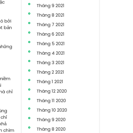
đặc
Tháng 9 2021
Tháng 8 2021
bó bởi
Tháng 7 2021
ột bản
Tháng 6 2021
Tháng 5 2021
 những
Tháng 4 2021
Tháng 3 2021
Tháng 2 2021
 niềm
Tháng 1 2021
i
Tháng 12 2020
mà chỉ
Tháng 11 2020
Tháng 10 2020
cùng
 chỉ
Tháng 9 2020
khả
Tháng 8 2020
ắm chìm