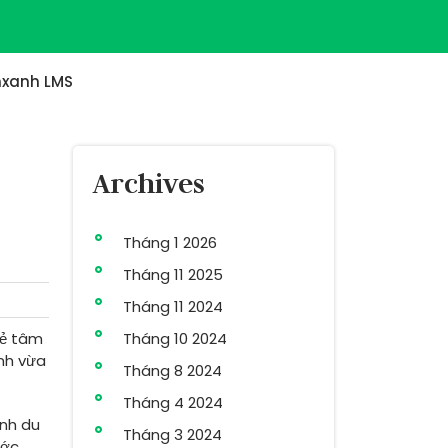
xanh LMS
Archives
Tháng 1 2026
Tháng 11 2025
Tháng 11 2024
rẻ tâm
Tháng 10 2024
nh vừa
Tháng 8 2024
Tháng 4 2024
ình du
Tháng 3 2024
ước