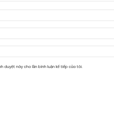
h duyệt này cho lần bình luận kế tiếp của tôi.