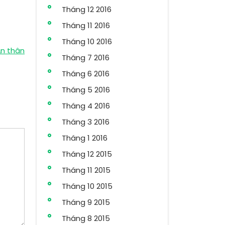
Tháng 12 2016
Tháng 11 2016
Tháng 10 2016
ản thân
Tháng 7 2016
Tháng 6 2016
Tháng 5 2016
Tháng 4 2016
Tháng 3 2016
Tháng 1 2016
Tháng 12 2015
Tháng 11 2015
Tháng 10 2015
Tháng 9 2015
Tháng 8 2015