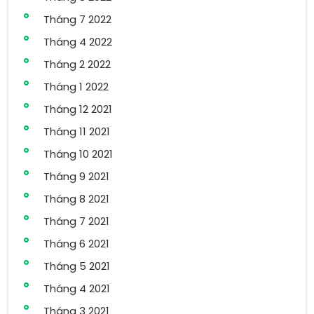
Tháng 7 2022
Tháng 4 2022
Tháng 2 2022
Tháng 1 2022
Tháng 12 2021
Tháng 11 2021
Tháng 10 2021
Tháng 9 2021
Tháng 8 2021
Tháng 7 2021
Tháng 6 2021
Tháng 5 2021
Tháng 4 2021
Tháng 3 2021