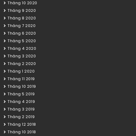
Tháng 10 2020
Tháng 9 2020
Tháng 8 2020
Tháng 7 2020
Tháng 6 2020
Tháng 5 2020
Tháng 4 2020
Tháng 3 2020
Tháng 2 2020
Tháng 1 2020
Tháng 11 2019
Tháng 10 2019
Tháng 5 2019
Tháng 4 2019
Tháng 3 2019
Tháng 2 2019
Tháng 12 2018
Tháng 10 2018