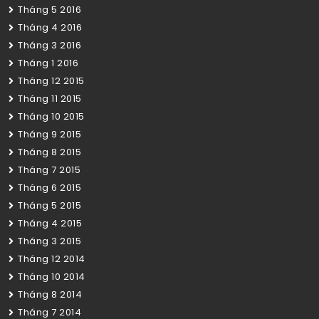
Tháng 5 2016
Tháng 4 2016
Tháng 3 2016
Tháng 1 2016
Tháng 12 2015
Tháng 11 2015
Tháng 10 2015
Tháng 9 2015
Tháng 8 2015
Tháng 7 2015
Tháng 6 2015
Tháng 5 2015
Tháng 4 2015
Tháng 3 2015
Tháng 12 2014
Tháng 10 2014
Tháng 8 2014
Tháng 7 2014