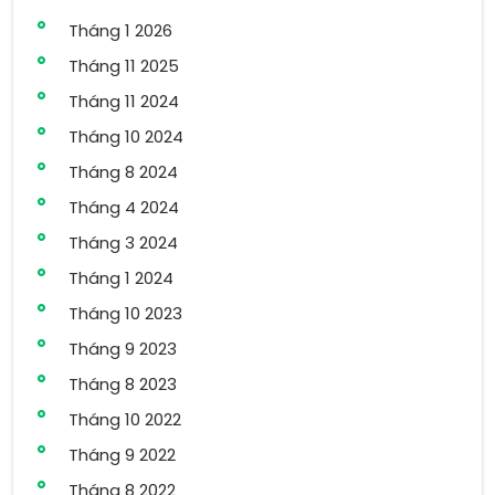
Tháng 1 2026
Tháng 11 2025
Tháng 11 2024
Tháng 10 2024
Tháng 8 2024
Tháng 4 2024
Tháng 3 2024
Tháng 1 2024
Tháng 10 2023
Tháng 9 2023
Tháng 8 2023
Tháng 10 2022
Tháng 9 2022
Tháng 8 2022