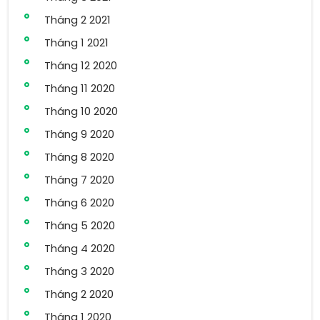
Tháng 2 2021
Tháng 1 2021
Tháng 12 2020
Tháng 11 2020
Tháng 10 2020
Tháng 9 2020
Tháng 8 2020
Tháng 7 2020
Tháng 6 2020
Tháng 5 2020
Tháng 4 2020
Tháng 3 2020
Tháng 2 2020
Tháng 1 2020