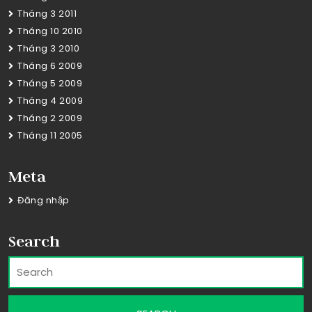
Tháng 3 2011
Tháng 10 2010
Tháng 3 2010
Tháng 6 2009
Tháng 5 2009
Tháng 4 2009
Tháng 2 2009
Tháng 11 2005
Meta
Đăng nhập
Search