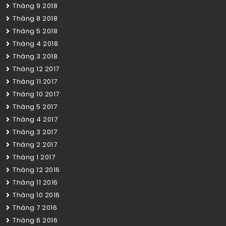
Tháng 9 2018
Tháng 8 2018
Tháng 5 2018
Tháng 4 2018
Tháng 3 2018
Tháng 12 2017
Tháng 11 2017
Tháng 10 2017
Tháng 5 2017
Tháng 4 2017
Tháng 3 2017
Tháng 2 2017
Tháng 1 2017
Tháng 12 2016
Tháng 11 2016
Tháng 10 2016
Tháng 7 2016
Tháng 6 2016