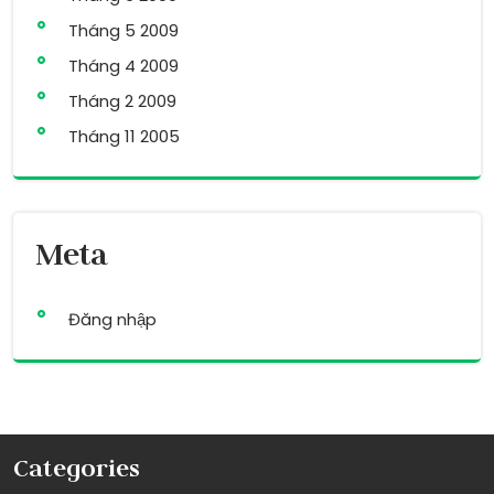
Tháng 5 2009
Tháng 4 2009
Tháng 2 2009
Tháng 11 2005
Meta
Đăng nhập
Categories