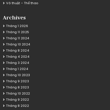
Võ thuật – Thể thao
Archives
Tháng 1 2026
Tháng 11 2025
Tháng 11 2024
Tháng 10 2024
Tháng 8 2024
Tháng 4 2024
Tháng 3 2024
Tháng 1 2024
Tháng 10 2023
Tháng 9 2023
Tháng 8 2023
Tháng 10 2022
Tháng 9 2022
Tháng 8 2022