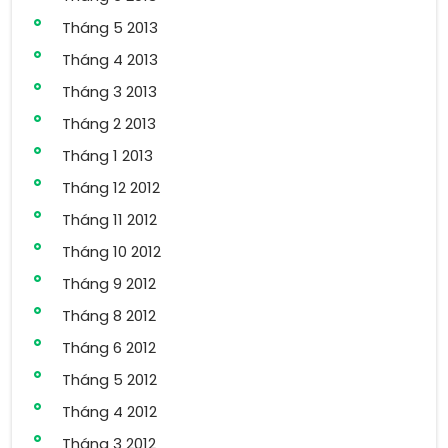
Tháng 5 2013
Tháng 4 2013
Tháng 3 2013
Tháng 2 2013
Tháng 1 2013
Tháng 12 2012
Tháng 11 2012
Tháng 10 2012
Tháng 9 2012
Tháng 8 2012
Tháng 6 2012
Tháng 5 2012
Tháng 4 2012
Tháng 3 2012