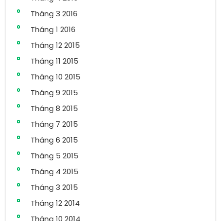
Tháng 3 2016
Tháng 1 2016
Tháng 12 2015
Tháng 11 2015
Tháng 10 2015
Tháng 9 2015
Tháng 8 2015
Tháng 7 2015
Tháng 6 2015
Tháng 5 2015
Tháng 4 2015
Tháng 3 2015
Tháng 12 2014
Tháng 10 2014