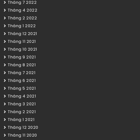
Tháng 7 2022
Tháng 4 2022
Tháng 2 2022
Tháng 1 2022
Tháng 12 2021
Tháng 11 2021
Tháng 10 2021
Tháng 9 2021
Tháng 8 2021
Tháng 7 2021
Tháng 6 2021
Tháng 5 2021
Tháng 4 2021
Tháng 3 2021
Tháng 2 2021
Tháng 1 2021
Tháng 12 2020
Tháng 11 2020