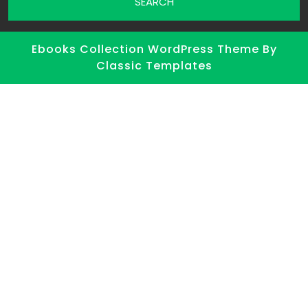
Ebooks Collection WordPress Theme
By
Classic Templates