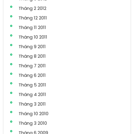
Tháng 2 2012
Tháng 12 2011
Tháng 11 2011
Tháng 10 2011
Tháng 9 2011
Tháng 8 2011
Tháng 7 2011
Tháng 6 2011
Tháng 5 2011
Tháng 4 2011
Tháng 3 2011
Tháng 10 2010
Tháng 3 2010
Tháng 6 2009