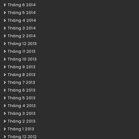
Tháng 6 2014
Tháng 5 2014
Tháng 4 2014
Tháng 3 2014
Tháng 2 2014
Tháng 12 2013
Tháng 11 2013
Tháng 10 2013
Tháng 9 2013
Tháng 8 2013
Tháng 7 2013
Tháng 6 2013
Tháng 5 2013
Tháng 4 2013
Tháng 3 2013
Tháng 2 2013
Tháng 1 2013
Tháng 12 2012