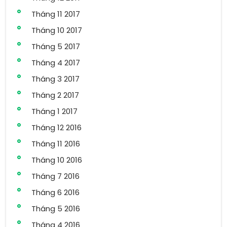
Tháng 11 2017
Tháng 10 2017
Tháng 5 2017
Tháng 4 2017
Tháng 3 2017
Tháng 2 2017
Tháng 1 2017
Tháng 12 2016
Tháng 11 2016
Tháng 10 2016
Tháng 7 2016
Tháng 6 2016
Tháng 5 2016
Tháng 4 2016