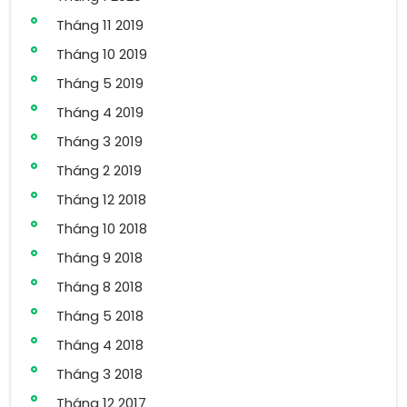
Tháng 11 2019
Tháng 10 2019
Tháng 5 2019
Tháng 4 2019
Tháng 3 2019
Tháng 2 2019
Tháng 12 2018
Tháng 10 2018
Tháng 9 2018
Tháng 8 2018
Tháng 5 2018
Tháng 4 2018
Tháng 3 2018
Tháng 12 2017