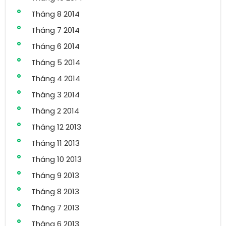
Tháng 8 2014
Tháng 7 2014
Tháng 6 2014
Tháng 5 2014
Tháng 4 2014
Tháng 3 2014
Tháng 2 2014
Tháng 12 2013
Tháng 11 2013
Tháng 10 2013
Tháng 9 2013
Tháng 8 2013
Tháng 7 2013
Tháng 6 2013