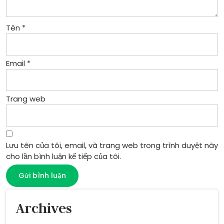
Tên
*
Email
*
Trang web
Lưu tên của tôi, email, và trang web trong trình duyệt này
cho lần bình luận kế tiếp của tôi.
Archives