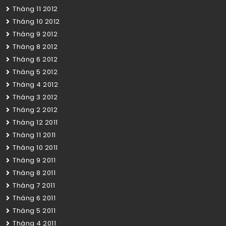
Tháng 11 2012
Tháng 10 2012
Tháng 9 2012
Tháng 8 2012
Tháng 6 2012
Tháng 5 2012
Tháng 4 2012
Tháng 3 2012
Tháng 2 2012
Tháng 12 2011
Tháng 11 2011
Tháng 10 2011
Tháng 9 2011
Tháng 8 2011
Tháng 7 2011
Tháng 6 2011
Tháng 5 2011
Tháng 4 2011