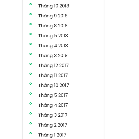
Tháng 10 2018
Tháng 9 2018
Tháng 8 2018
Tháng 5 2018
Tháng 4 2018
Tháng 3 2018
Tháng 12 2017
Tháng 11 2017
Tháng 10 2017
Tháng 5 2017
Tháng 4 2017
Tháng 3 2017
Tháng 2 2017
Tháng 1 2017