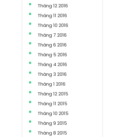
Tháng 12 2016
Tháng 11 2016
Tháng 10 2016
Tháng 7 2016
Tháng 6 2016
Tháng 5 2016
Tháng 4 2016
Tháng 3 2016
Tháng 1 2016
Tháng 12 2015
Tháng 11 2015
Tháng 10 2015
Tháng 9 2015
Tháng 8 2015