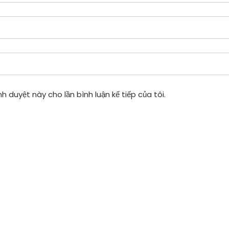
h duyệt này cho lần bình luận kế tiếp của tôi.