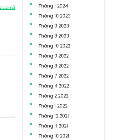
Tháng 1 2024
 cao cả
Tháng 10 2023
Tháng 9 2023
Tháng 8 2023
Tháng 10 2022
Tháng 9 2022
Tháng 8 2022
Tháng 7 2022
Tháng 4 2022
Tháng 2 2022
Tháng 1 2022
Tháng 12 2021
Tháng 11 2021
Tháng 10 2021