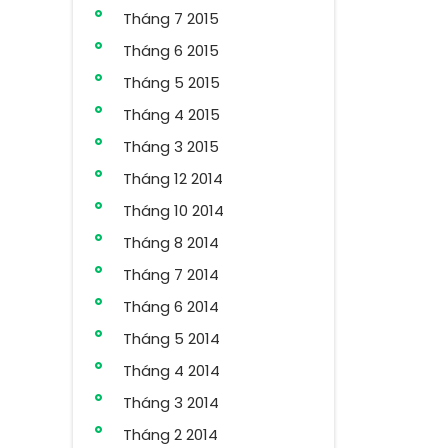
Tháng 7 2015
Tháng 6 2015
Tháng 5 2015
Tháng 4 2015
Tháng 3 2015
Tháng 12 2014
Tháng 10 2014
Tháng 8 2014
Tháng 7 2014
Tháng 6 2014
Tháng 5 2014
Tháng 4 2014
Tháng 3 2014
Tháng 2 2014