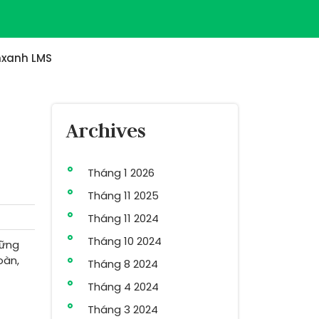
xanh LMS
Archives
Tháng 1 2026
Tháng 11 2025
Tháng 11 2024
Tháng 10 2024
hững
oàn,
Tháng 8 2024
Tháng 4 2024
Tháng 3 2024