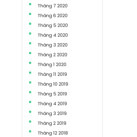
Tháng 7 2020
Tháng 6 2020
Tháng 5 2020
Tháng 4 2020
Tháng 3 2020
Tháng 2 2020
Tháng 1 2020
Tháng 11 2019
Tháng 10 2019
Tháng 5 2019
Tháng 4 2019
Tháng 3 2019
Tháng 2 2019
Tháng 12 2018