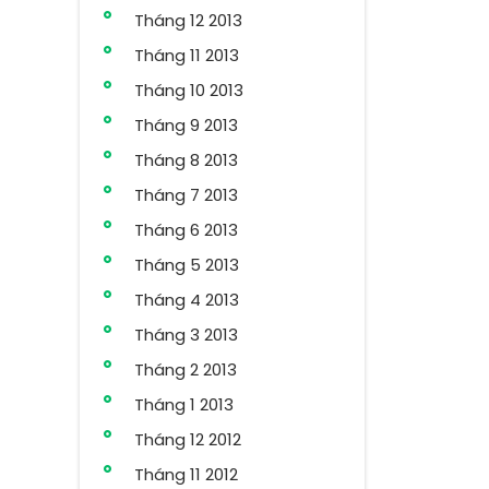
Tháng 12 2013
Tháng 11 2013
Tháng 10 2013
Tháng 9 2013
Tháng 8 2013
Tháng 7 2013
Tháng 6 2013
Tháng 5 2013
Tháng 4 2013
Tháng 3 2013
Tháng 2 2013
Tháng 1 2013
Tháng 12 2012
Tháng 11 2012