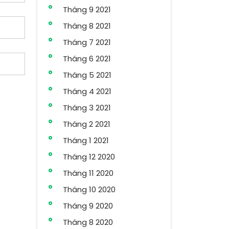
Tháng 9 2021
Tháng 8 2021
Tháng 7 2021
Tháng 6 2021
Tháng 5 2021
Tháng 4 2021
Tháng 3 2021
Tháng 2 2021
Tháng 1 2021
Tháng 12 2020
Tháng 11 2020
Tháng 10 2020
Tháng 9 2020
Tháng 8 2020