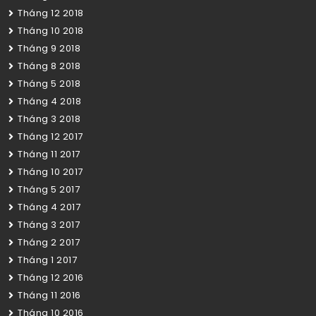
Tháng 12 2018
Tháng 10 2018
Tháng 9 2018
Tháng 8 2018
Tháng 5 2018
Tháng 4 2018
Tháng 3 2018
Tháng 12 2017
Tháng 11 2017
Tháng 10 2017
Tháng 5 2017
Tháng 4 2017
Tháng 3 2017
Tháng 2 2017
Tháng 1 2017
Tháng 12 2016
Tháng 11 2016
Tháng 10 2016