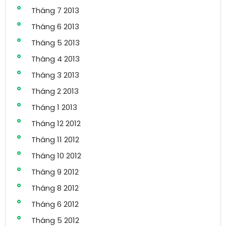
Tháng 7 2013
Tháng 6 2013
Tháng 5 2013
Tháng 4 2013
Tháng 3 2013
Tháng 2 2013
Tháng 1 2013
Tháng 12 2012
Tháng 11 2012
Tháng 10 2012
Tháng 9 2012
Tháng 8 2012
Tháng 6 2012
Tháng 5 2012