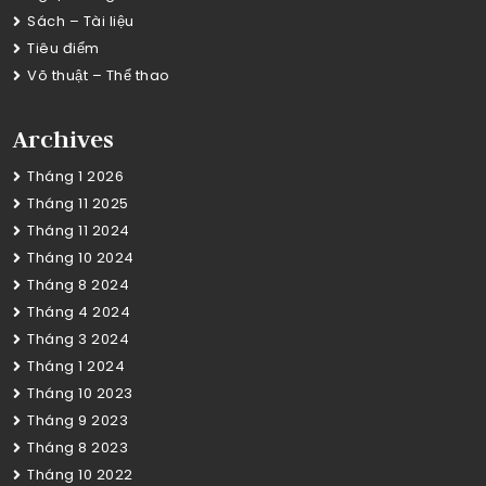
Sách – Tài liệu
Tiêu điểm
Võ thuật – Thể thao
Archives
Tháng 1 2026
Tháng 11 2025
Tháng 11 2024
Tháng 10 2024
Tháng 8 2024
Tháng 4 2024
Tháng 3 2024
Tháng 1 2024
Tháng 10 2023
Tháng 9 2023
Tháng 8 2023
Tháng 10 2022