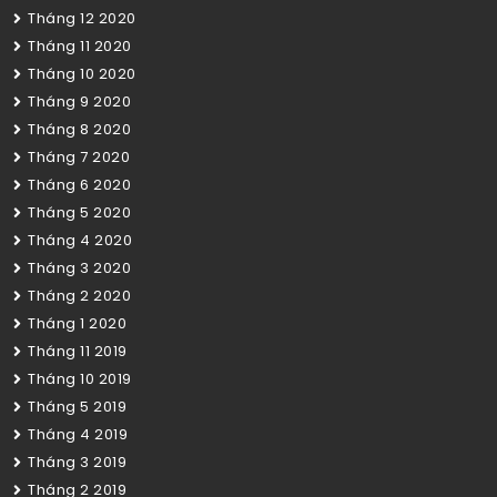
Tháng 12 2020
Tháng 11 2020
Tháng 10 2020
Tháng 9 2020
Tháng 8 2020
Tháng 7 2020
Tháng 6 2020
Tháng 5 2020
Tháng 4 2020
Tháng 3 2020
Tháng 2 2020
Tháng 1 2020
Tháng 11 2019
Tháng 10 2019
Tháng 5 2019
Tháng 4 2019
Tháng 3 2019
Tháng 2 2019