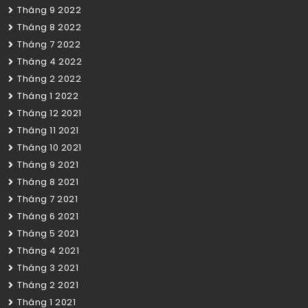
Tháng 9 2022
Tháng 8 2022
Tháng 7 2022
Tháng 4 2022
Tháng 2 2022
Tháng 1 2022
Tháng 12 2021
Tháng 11 2021
Tháng 10 2021
Tháng 9 2021
Tháng 8 2021
Tháng 7 2021
Tháng 6 2021
Tháng 5 2021
Tháng 4 2021
Tháng 3 2021
Tháng 2 2021
Tháng 1 2021