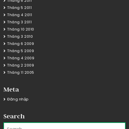
Tháng 6 2011
Tháng 5 2011
Tháng 4 2011
Tháng 3 2011
Tháng 10 2010
Tháng 3 2010
Tháng 6 2009
Tháng 5 2009
Tháng 4 2009
Tháng 2 2009
Tháng 11 2005
Meta
Đăng nhập
Search