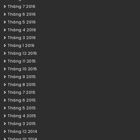
Tháng 7 2016
Tháng 6 2016
Tháng 5 2016
Tháng 4 2016
Tháng 3 2016
Tháng 1 2016
Tháng 12 2015
Tháng 11 2015
Tháng 10 2015
Tháng 9 2015
Tháng 8 2015
Tháng 7 2015
Tháng 6 2015
Tháng 5 2015
Tháng 4 2015
Tháng 3 2015
Tháng 12 2014
Tháng 10 2014