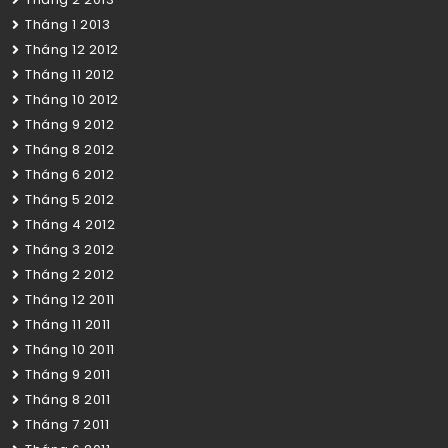
Tháng 1 2013
Tháng 12 2012
Tháng 11 2012
Tháng 10 2012
Tháng 9 2012
Tháng 8 2012
Tháng 6 2012
Tháng 5 2012
Tháng 4 2012
Tháng 3 2012
Tháng 2 2012
Tháng 12 2011
Tháng 11 2011
Tháng 10 2011
Tháng 9 2011
Tháng 8 2011
Tháng 7 2011