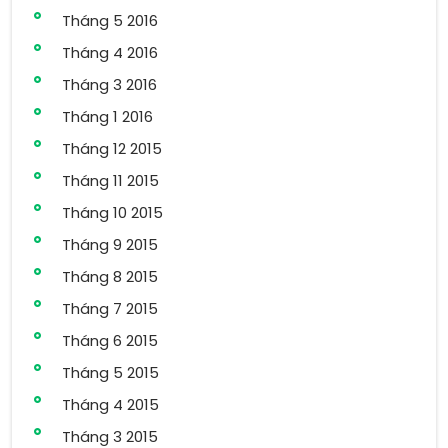
Tháng 5 2016
Tháng 4 2016
Tháng 3 2016
Tháng 1 2016
Tháng 12 2015
Tháng 11 2015
Tháng 10 2015
Tháng 9 2015
Tháng 8 2015
Tháng 7 2015
Tháng 6 2015
Tháng 5 2015
Tháng 4 2015
Tháng 3 2015