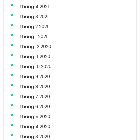
Tháng 4 2021
Tháng 3 2021
Tháng 2 2021
Tháng 1 2021
Tháng 12 2020
Tháng 11 2020
Tháng 10 2020
Tháng 9 2020
Tháng 8 2020
Tháng 7 2020
Tháng 6 2020
Tháng 5 2020
Tháng 4 2020
Tháng 3 2020