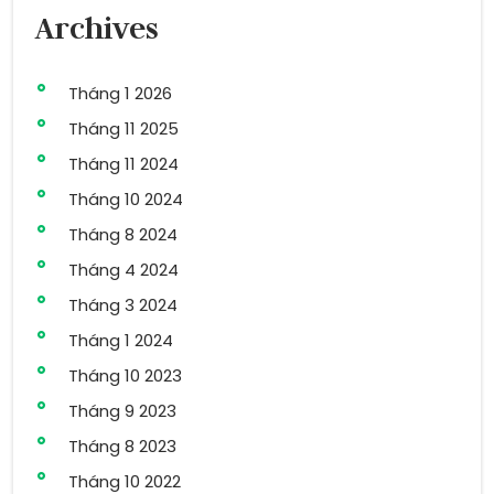
Archives
Tháng 1 2026
Tháng 11 2025
Tháng 11 2024
Tháng 10 2024
Tháng 8 2024
Tháng 4 2024
Tháng 3 2024
Tháng 1 2024
Tháng 10 2023
Tháng 9 2023
Tháng 8 2023
Tháng 10 2022