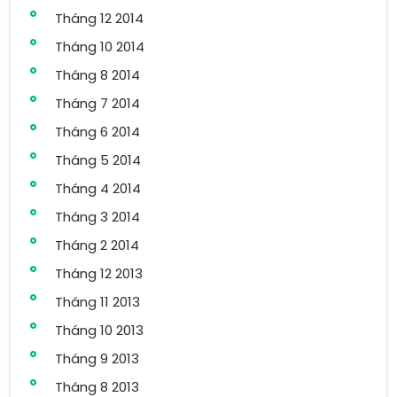
Tháng 12 2014
Tháng 10 2014
Tháng 8 2014
Tháng 7 2014
Tháng 6 2014
Tháng 5 2014
Tháng 4 2014
Tháng 3 2014
Tháng 2 2014
Tháng 12 2013
Tháng 11 2013
Tháng 10 2013
Tháng 9 2013
Tháng 8 2013