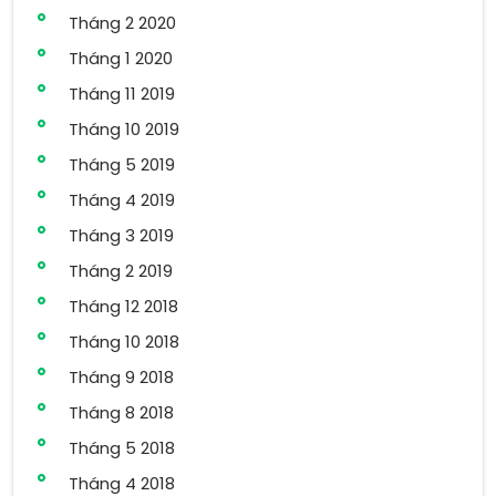
Tháng 2 2020
Tháng 1 2020
Tháng 11 2019
Tháng 10 2019
Tháng 5 2019
Tháng 4 2019
Tháng 3 2019
Tháng 2 2019
Tháng 12 2018
Tháng 10 2018
Tháng 9 2018
Tháng 8 2018
Tháng 5 2018
Tháng 4 2018