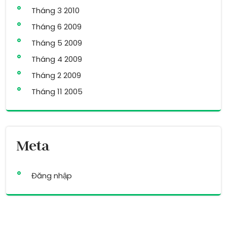
Tháng 3 2010
Tháng 6 2009
Tháng 5 2009
Tháng 4 2009
Tháng 2 2009
Tháng 11 2005
Meta
Đăng nhập