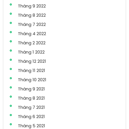
Tháng 9 2022
Tháng 8 2022
Tháng 7 2022
Tháng 4 2022
Tháng 2 2022
Tháng 1 2022
Tháng 12 2021
Tháng 11 2021
Tháng 10 2021
Tháng 9 2021
Tháng 8 2021
Tháng 7 2021
Tháng 6 2021
Tháng 5 2021