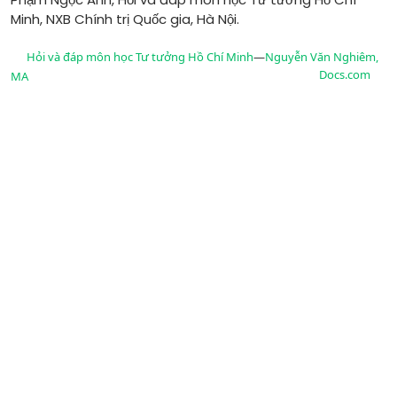
Minh, NXB Chính trị Quốc gia, Hà Nội.
Hỏi và đáp môn học Tư tưởng Hồ Chí Minh
—
Nguyễn Văn Nghiêm,
Docs.com
MA