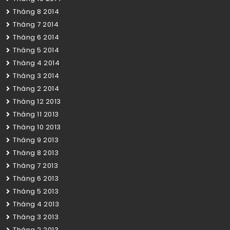
Tháng 8 2014
Tháng 7 2014
Tháng 6 2014
Tháng 5 2014
Tháng 4 2014
Tháng 3 2014
Tháng 2 2014
Tháng 12 2013
Tháng 11 2013
Tháng 10 2013
Tháng 9 2013
Tháng 8 2013
Tháng 7 2013
Tháng 6 2013
Tháng 5 2013
Tháng 4 2013
Tháng 3 2013
Tháng 2 2013