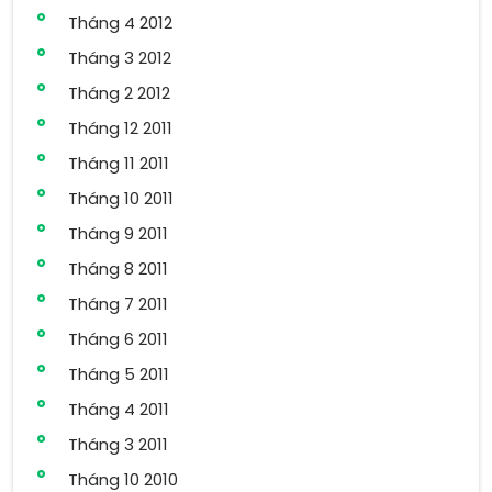
Tháng 4 2012
Tháng 3 2012
Tháng 2 2012
Tháng 12 2011
Tháng 11 2011
Tháng 10 2011
Tháng 9 2011
Tháng 8 2011
Tháng 7 2011
Tháng 6 2011
Tháng 5 2011
Tháng 4 2011
Tháng 3 2011
Tháng 10 2010