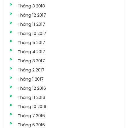
Tháng 3 2018
Tháng 12 2017
Tháng 11 2017
Tháng 10 2017
Tháng 5 2017
Tháng 4 2017
Tháng 3 2017
Tháng 2 2017
Tháng 1 2017
Tháng 12 2016
Tháng 11 2016
Tháng 10 2016
Tháng 7 2016
Tháng 6 2016