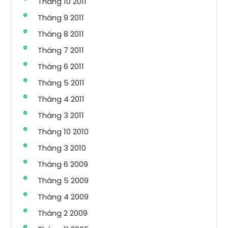
Tháng 10 2011
Tháng 9 2011
Tháng 8 2011
Tháng 7 2011
Tháng 6 2011
Tháng 5 2011
Tháng 4 2011
Tháng 3 2011
Tháng 10 2010
Tháng 3 2010
Tháng 6 2009
Tháng 5 2009
Tháng 4 2009
Tháng 2 2009