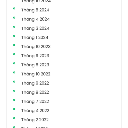
Tháng 10 2024
Tháng 8 2024
Tháng 4 2024
Tháng 3 2024
Tháng 1 2024
Tháng 10 2023
Tháng 9 2023
Tháng 8 2023
Tháng 10 2022
Tháng 9 2022
Tháng 8 2022
Tháng 7 2022
Tháng 4 2022
Tháng 2 2022