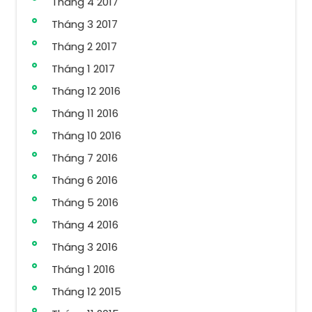
Tháng 4 2017
Tháng 3 2017
Tháng 2 2017
Tháng 1 2017
Tháng 12 2016
Tháng 11 2016
Tháng 10 2016
Tháng 7 2016
Tháng 6 2016
Tháng 5 2016
Tháng 4 2016
Tháng 3 2016
Tháng 1 2016
Tháng 12 2015