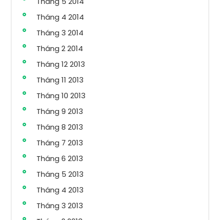
Tháng 5 2014
Tháng 4 2014
Tháng 3 2014
Tháng 2 2014
Tháng 12 2013
Tháng 11 2013
Tháng 10 2013
Tháng 9 2013
Tháng 8 2013
Tháng 7 2013
Tháng 6 2013
Tháng 5 2013
Tháng 4 2013
Tháng 3 2013