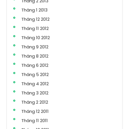
Tháng 2 2013
Tháng 1 2013
Tháng 12 2012
Tháng 11 2012
Tháng 10 2012
Tháng 9 2012
Tháng 8 2012
Tháng 6 2012
Tháng 5 2012
Tháng 4 2012
Tháng 3 2012
Tháng 2 2012
Tháng 12 2011
Tháng 11 2011