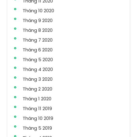
Tháng 11 2020
Tháng 10 2020
Tháng 9 2020
Tháng 8 2020
Tháng 7 2020
Tháng 6 2020
Tháng 5 2020
Tháng 4 2020
Tháng 3 2020
Tháng 2 2020
Tháng 1 2020
Tháng 11 2019
Tháng 10 2019
Tháng 5 2019