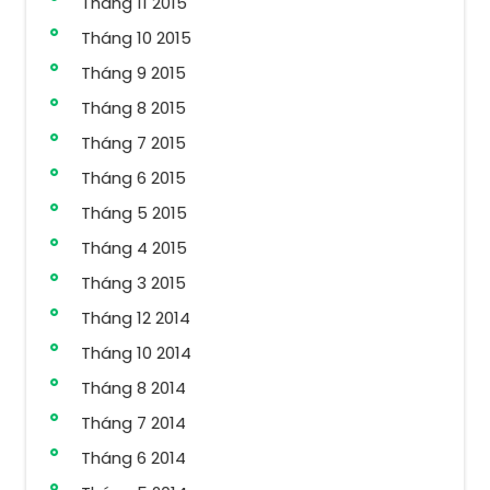
Tháng 11 2015
Tháng 10 2015
Tháng 9 2015
Tháng 8 2015
Tháng 7 2015
Tháng 6 2015
Tháng 5 2015
Tháng 4 2015
Tháng 3 2015
Tháng 12 2014
Tháng 10 2014
Tháng 8 2014
Tháng 7 2014
Tháng 6 2014