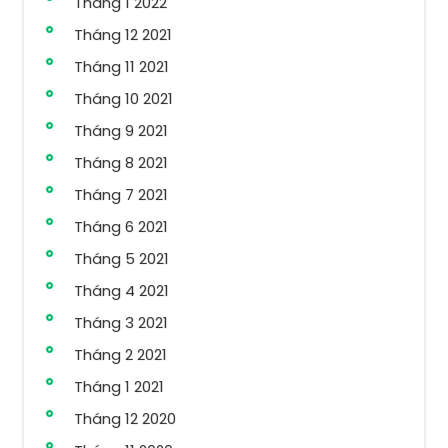
Tháng 1 2022
Tháng 12 2021
Tháng 11 2021
Tháng 10 2021
Tháng 9 2021
Tháng 8 2021
Tháng 7 2021
Tháng 6 2021
Tháng 5 2021
Tháng 4 2021
Tháng 3 2021
Tháng 2 2021
Tháng 1 2021
Tháng 12 2020