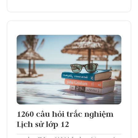
1260 câu hỏi trắc nghiệm
Lịch sử lớp 12