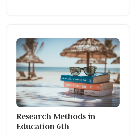
Research Methods in
Education 6th