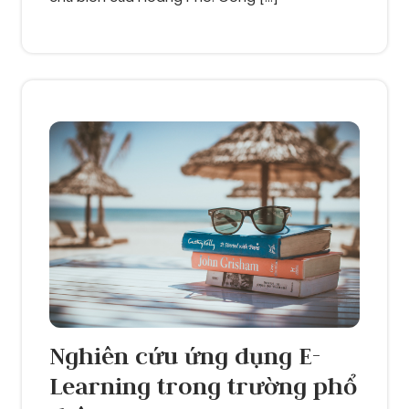
Nghiên cứu ứng dụng E-
Learning trong trường phổ