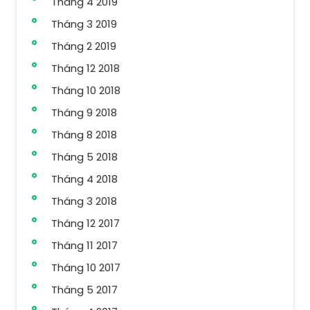
Tháng 4 2019
Tháng 3 2019
Tháng 2 2019
Tháng 12 2018
Tháng 10 2018
Tháng 9 2018
Tháng 8 2018
Tháng 5 2018
Tháng 4 2018
Tháng 3 2018
Tháng 12 2017
Tháng 11 2017
Tháng 10 2017
Tháng 5 2017