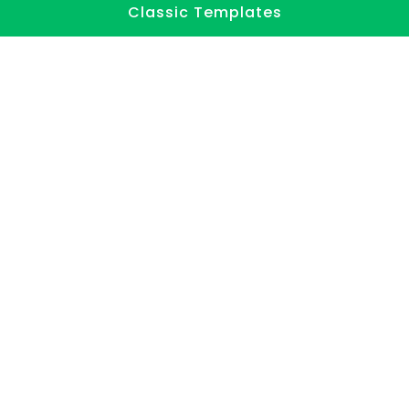
Classic Templates