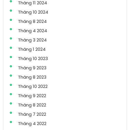
Tháng 11 2024
Tháng 10 2024
Tháng 8 2024
Tháng 4 2024
Tháng 3 2024
Tháng 1 2024
Tháng 10 2023
Tháng 9 2023
Tháng 8 2023
Tháng 10 2022
Tháng 9 2022
Tháng 8 2022
Tháng 7 2022
Tháng 4 2022