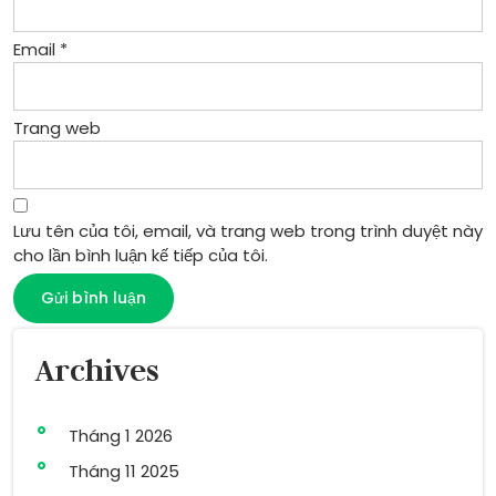
Email
*
Trang web
Lưu tên của tôi, email, và trang web trong trình duyệt này
cho lần bình luận kế tiếp của tôi.
Archives
Tháng 1 2026
Tháng 11 2025