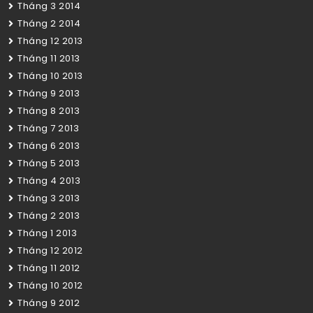
Tháng 3 2014
Tháng 2 2014
Tháng 12 2013
Tháng 11 2013
Tháng 10 2013
Tháng 9 2013
Tháng 8 2013
Tháng 7 2013
Tháng 6 2013
Tháng 5 2013
Tháng 4 2013
Tháng 3 2013
Tháng 2 2013
Tháng 1 2013
Tháng 12 2012
Tháng 11 2012
Tháng 10 2012
Tháng 9 2012