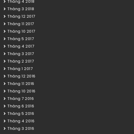
Tháng 4 2018
Tháng 3 2018
Tháng 12 2017
Tháng 11 2017
Tháng 10 2017
Tháng 5 2017
Tháng 4 2017
Tháng 3 2017
Tháng 2 2017
Tháng 1 2017
Tháng 12 2016
Tháng 11 2016
Tháng 10 2016
Tháng 7 2016
Tháng 6 2016
Tháng 5 2016
Tháng 4 2016
Tháng 3 2016