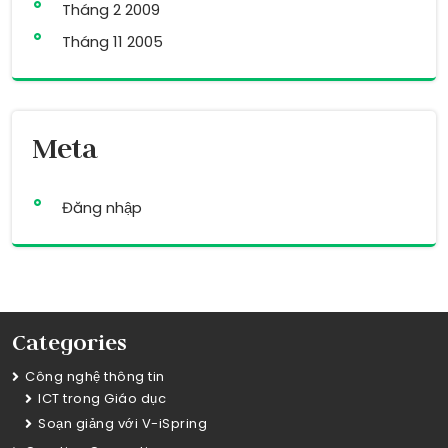
Tháng 2 2009
Tháng 11 2005
Meta
Đăng nhập
Categories
Công nghệ thông tin
ICT trong Giáo dục
Soạn giảng với V-iSpring