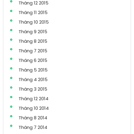
Tháng 12 2015
Tháng 11 2015
Tháng 10 2015
Tháng 9 2015
Tháng 8 2015
Tháng 7 2015
Tháng 6 2015
Tháng 5 2015
Tháng 4 2015
Tháng 3 2015
Tháng 12 2014
Tháng 10 2014
Tháng 8 2014
Tháng 7 2014