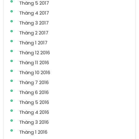
Tháng 5 2017
Tháng 4 2017
Tháng 3 2017
Tháng 2 2017
Tháng 1 2017
Tháng 12 2016
Tháng 11 2016
Tháng 10 2016
Tháng 7 2016
Tháng 6 2016
Tháng 5 2016
Tháng 4 2016
Tháng 3 2016
Tháng 1 2016