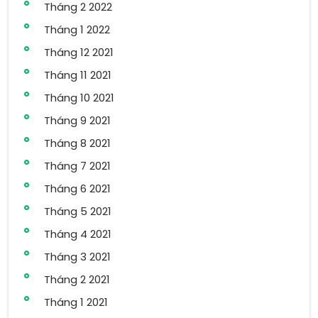
Tháng 2 2022
Tháng 1 2022
Tháng 12 2021
Tháng 11 2021
Tháng 10 2021
Tháng 9 2021
Tháng 8 2021
Tháng 7 2021
Tháng 6 2021
Tháng 5 2021
Tháng 4 2021
Tháng 3 2021
Tháng 2 2021
Tháng 1 2021