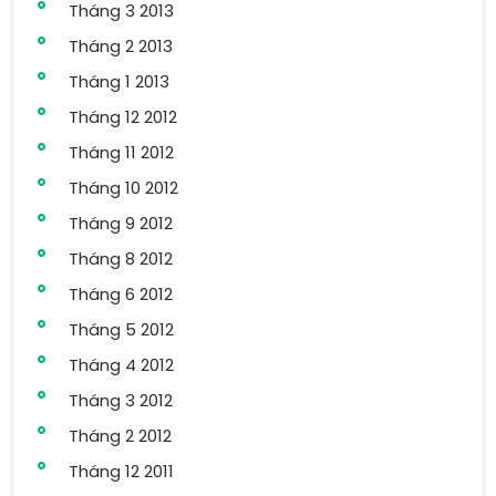
Tháng 3 2013
Tháng 2 2013
Tháng 1 2013
Tháng 12 2012
Tháng 11 2012
Tháng 10 2012
Tháng 9 2012
Tháng 8 2012
Tháng 6 2012
Tháng 5 2012
Tháng 4 2012
Tháng 3 2012
Tháng 2 2012
Tháng 12 2011