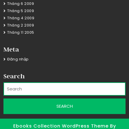
Tháng 6 2009
Tháng 5 2009
Tháng 4 2009
Tháng 2 2009
Tháng 11 2005
Meta
Đăng nhập
Search
Ebooks Collection WordPress Theme
By