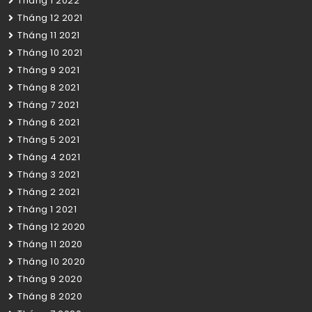
Tháng 1 2022
Tháng 12 2021
Tháng 11 2021
Tháng 10 2021
Tháng 9 2021
Tháng 8 2021
Tháng 7 2021
Tháng 6 2021
Tháng 5 2021
Tháng 4 2021
Tháng 3 2021
Tháng 2 2021
Tháng 1 2021
Tháng 12 2020
Tháng 11 2020
Tháng 10 2020
Tháng 9 2020
Tháng 8 2020