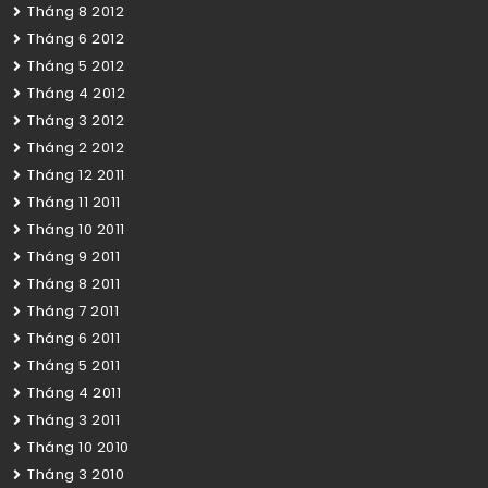
Tháng 8 2012
Tháng 6 2012
Tháng 5 2012
Tháng 4 2012
Tháng 3 2012
Tháng 2 2012
Tháng 12 2011
Tháng 11 2011
Tháng 10 2011
Tháng 9 2011
Tháng 8 2011
Tháng 7 2011
Tháng 6 2011
Tháng 5 2011
Tháng 4 2011
Tháng 3 2011
Tháng 10 2010
Tháng 3 2010