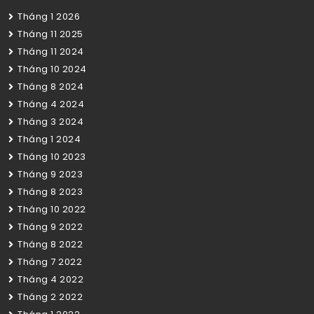
Tháng 1 2026
Tháng 11 2025
Tháng 11 2024
Tháng 10 2024
Tháng 8 2024
Tháng 4 2024
Tháng 3 2024
Tháng 1 2024
Tháng 10 2023
Tháng 9 2023
Tháng 8 2023
Tháng 10 2022
Tháng 9 2022
Tháng 8 2022
Tháng 7 2022
Tháng 4 2022
Tháng 2 2022