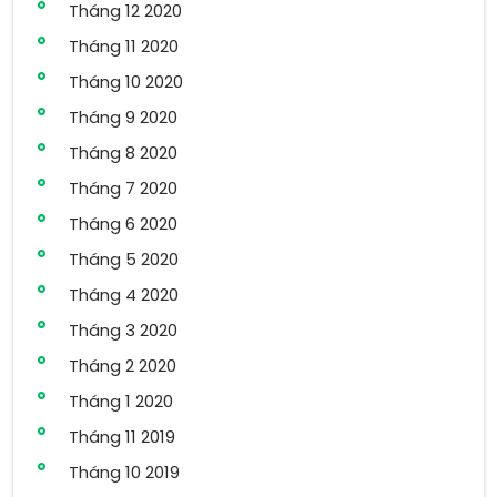
Tháng 12 2020
Tháng 11 2020
Tháng 10 2020
Tháng 9 2020
Tháng 8 2020
Tháng 7 2020
Tháng 6 2020
Tháng 5 2020
Tháng 4 2020
Tháng 3 2020
Tháng 2 2020
Tháng 1 2020
Tháng 11 2019
Tháng 10 2019