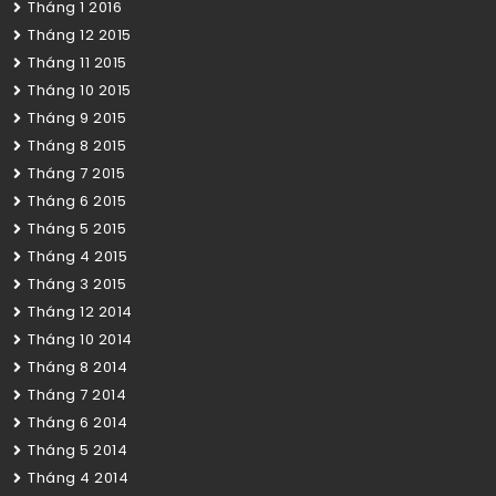
Tháng 1 2016
Tháng 12 2015
Tháng 11 2015
Tháng 10 2015
Tháng 9 2015
Tháng 8 2015
Tháng 7 2015
Tháng 6 2015
Tháng 5 2015
Tháng 4 2015
Tháng 3 2015
Tháng 12 2014
Tháng 10 2014
Tháng 8 2014
Tháng 7 2014
Tháng 6 2014
Tháng 5 2014
Tháng 4 2014