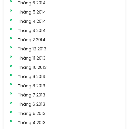
Tháng 6 2014
Tháng 5 2014
Tháng 4 2014
Tháng 3 2014
Tháng 2 2014
Tháng 12 2013
Tháng 11 2013
Tháng 10 2013
Tháng 9 2013
Tháng 8 2013
Tháng 7 2013
Tháng 6 2013
Tháng 5 2013
Tháng 4 2013