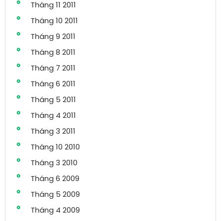
Tháng 11 2011
Tháng 10 2011
Tháng 9 2011
Tháng 8 2011
Tháng 7 2011
Tháng 6 2011
Tháng 5 2011
Tháng 4 2011
Tháng 3 2011
Tháng 10 2010
Tháng 3 2010
Tháng 6 2009
Tháng 5 2009
Tháng 4 2009