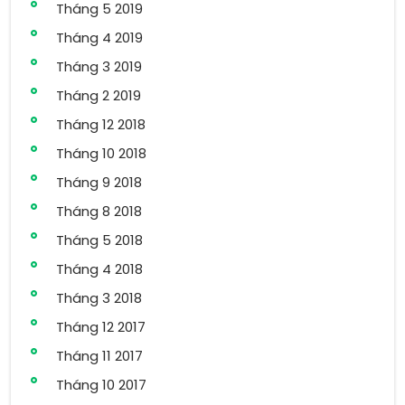
Tháng 5 2019
Tháng 4 2019
Tháng 3 2019
Tháng 2 2019
Tháng 12 2018
Tháng 10 2018
Tháng 9 2018
Tháng 8 2018
Tháng 5 2018
Tháng 4 2018
Tháng 3 2018
Tháng 12 2017
Tháng 11 2017
Tháng 10 2017