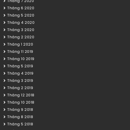
Tháng 7 2020
Tháng 6 2020
Tháng 5 2020
Tháng 4 2020
Tháng 3 2020
Tháng 2 2020
Tháng 1 2020
Tháng 11 2019
Tháng 10 2019
Tháng 5 2019
Tháng 4 2019
Tháng 3 2019
Tháng 2 2019
Tháng 12 2018
Tháng 10 2018
Tháng 9 2018
Tháng 8 2018
Tháng 5 2018